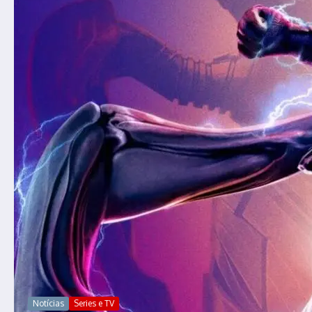
Notícias
Series e TV