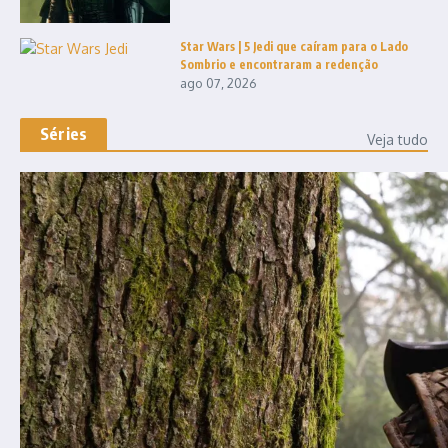
Star Wars | 5 Jedi que caíram para o Lado
Sombrio e encontraram a redenção
ago 07, 2026
Séries
Veja tudo