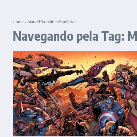
Home
/
MarvelStorylinesSombrias
Navegando pela Tag: M