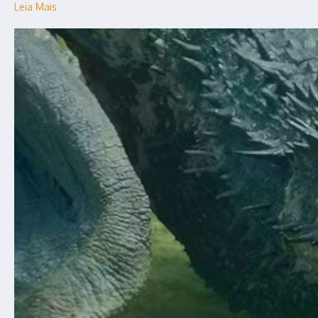
Leia Mais