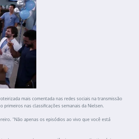
 roteirizada mais comentada nas redes sociais na transmissão
 primeiros nas classificações semanais da Nielsen.
vereiro. “Não apenas os episódios ao vivo que você está