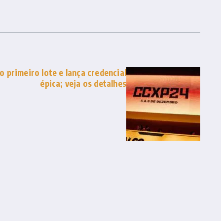
 primeiro lote e lança credencial
épica; veja os detalhes