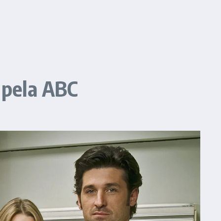
 pela ABC