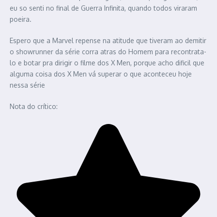
eu so senti no final de Guerra Infinita, quando todos viraram
poeira.
Espero que a Marvel repense na atitude que tiveram ao demitir
o showrunner da série corra atras do Homem para recontrata-
lo e botar pra dirigir o filme dos X Men, porque acho dificil que
alguma coisa dos X Men vá superar o que aconteceu hoje
nessa série
Nota do crítico: