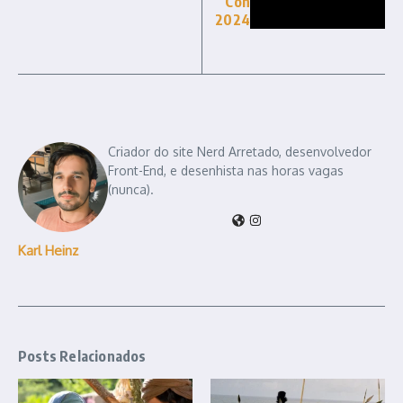
Con
2024
Criador do site Nerd Arretado, desenvolvedor
Front-End, e desenhista nas horas vagas
(nunca).
Karl Heinz
Posts Relacionados