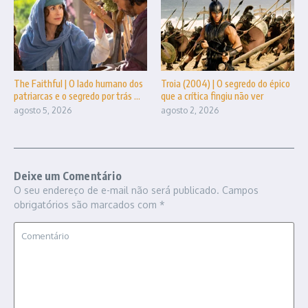
The Faithful | O lado humano dos
Troia (2004) | O segredo do épico
patriarcas e o segredo por trás ...
que a crítica fingiu não ver
agosto 5, 2026
agosto 2, 2026
Deixe um Comentário
O seu endereço de e-mail não será publicado.
Campos
obrigatórios são marcados com
*