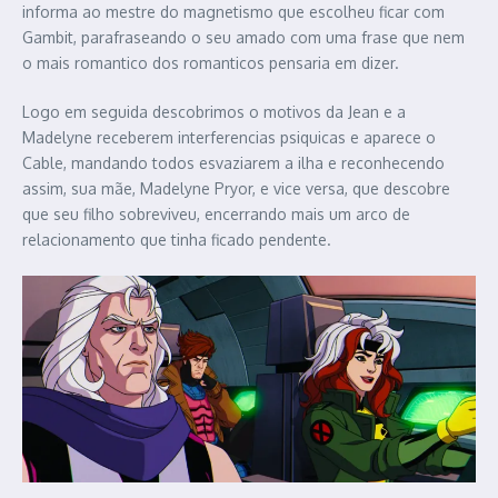
informa ao mestre do magnetismo que escolheu ficar com
Gambit, parafraseando o seu amado com uma frase que nem
o mais romantico dos romanticos pensaria em dizer.
Logo em seguida descobrimos o motivos da Jean e a
Madelyne receberem interferencias psiquicas e aparece o
Cable, mandando todos esvaziarem a ilha e reconhecendo
assim, sua mãe, Madelyne Pryor, e vice versa, que descobre
que seu filho sobreviveu, encerrando mais um arco de
relacionamento que tinha ficado pendente.