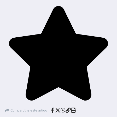
Compartilhe este artigo