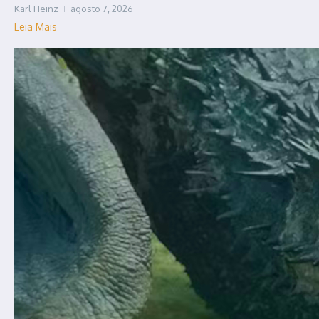
Karl Heinz
agosto 7, 2026
Leia Mais