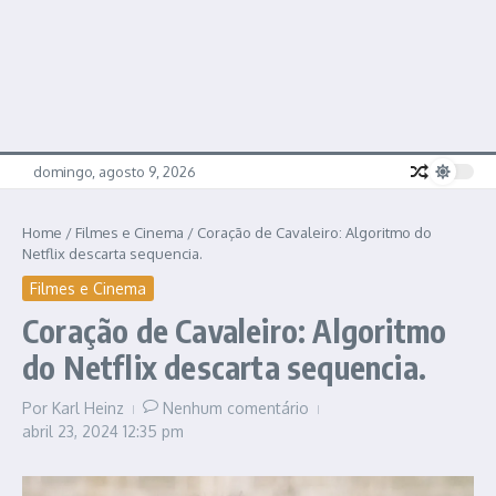
domingo, agosto 9, 2026
Home
/
Filmes e Cinema
/
Coração de Cavaleiro: Algoritmo do
Netflix descarta sequencia.
Filmes e Cinema
Coração de Cavaleiro: Algoritmo
do Netflix descarta sequencia.
Por
Karl Heinz
Nenhum comentário
abril 23, 2024
12:35 pm