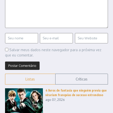
Salvar meus dados neste navegador para a próxima vez
que eu comentar.
Listas
Críticas
4 livros de fantasia que ninguém previa que
virariam franquias de sucesso estrondoso
ago 07, 2026