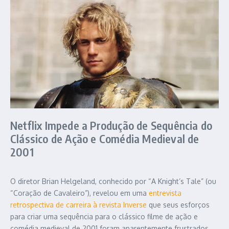
Netflix Impede a Produção de Sequência do
Clássico de Ação e Comédia Medieval de
2001
O diretor Brian Helgeland, conhecido por “A Knight’s Tale” (ou
“Coração de Cavaleiro”), revelou em uma
entrevista
retrospectiva de carreira à revista Inverse
que seus esforços
para criar uma sequência para o clássico filme de ação e
comédia medieval de 2001 foram aparentemente frustrados