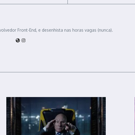
volvedor Front-End, e desenhista nas horas vagas (nunca).