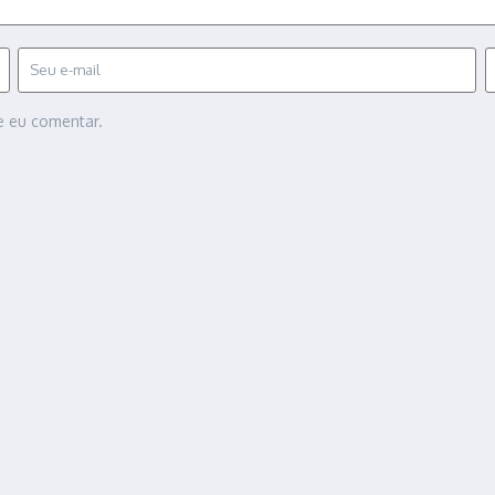
e eu comentar.