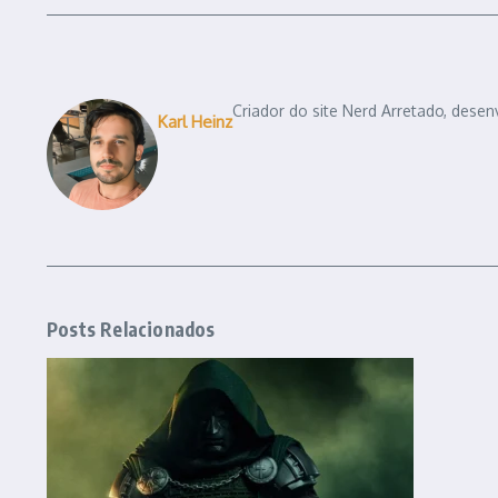
Criador do site Nerd Arretado, desen
Karl Heinz
Posts Relacionados