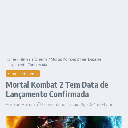
Home
/
Filmes e Cinema
/
Mortal Kombat 2 Tem Data de
Lançamento Confirmada
Filmes e Cinema
Mortal Kombat 2 Tem Data de
Lançamento Confirmada
Por
Karl Heinz
1 comentário
maio 15, 2024
6:04 pm