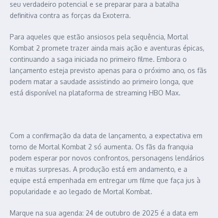
seu verdadeiro potencial e se preparar para a batalha
definitiva contra as forças da Exoterra.
Para aqueles que estão ansiosos pela sequência, Mortal
Kombat 2 promete trazer ainda mais ação e aventuras épicas,
continuando a saga iniciada no primeiro filme. Embora o
lançamento esteja previsto apenas para o próximo ano, os fãs
podem matar a saudade assistindo ao primeiro longa, que
está disponível na plataforma de streaming HBO Max.
Com a confirmação da data de lançamento, a expectativa em
torno de Mortal Kombat 2 só aumenta. Os fãs da franquia
podem esperar por novos confrontos, personagens lendários
e muitas surpresas. A produção está em andamento, e a
equipe está empenhada em entregar um filme que faça jus à
popularidade e ao legado de Mortal Kombat.
Marque na sua agenda: 24 de outubro de 2025 é a data em