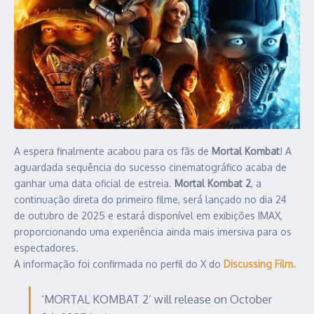
A espera finalmente acabou para os fãs de
Mortal Kombat
! A
aguardada sequência do sucesso cinematográfico acaba de
ganhar uma data oficial de estreia.
Mortal Kombat 2
, a
continuação direta do primeiro filme, será lançado no dia 24
de outubro de 2025 e estará disponível em exibições IMAX,
proporcionando uma experiência ainda mais imersiva para os
espectadores.
A informação foi confirmada no perfil do X do
Discussing Film.
‘MORTAL KOMBAT 2’ will release on October