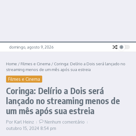
domingo, agosto 9, 2026
Home
/
Filmes e Cinema
/
Coringa: Delírio a Dois será lançado no
streaming menos de um mês após sua estreia
Filmes e Cinema
Coringa: Delírio a Dois será
lançado no streaming menos de
um mês após sua estreia
Por
Karl Heinz
Nenhum comentário
outubro 15, 2024
8:54 pm