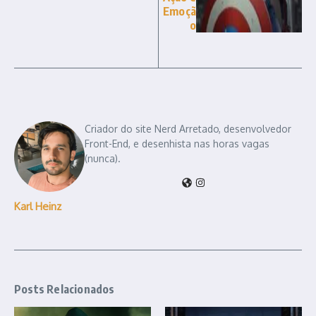
Emoçã
o
Criador do site Nerd Arretado, desenvolvedor
Front-End, e desenhista nas horas vagas
(nunca).
Karl Heinz
Posts Relacionados