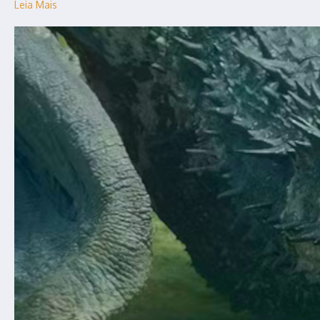
Leia Mais