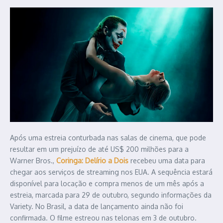
Após uma estreia conturbada nas salas de cinema, que pode
resultar em um prejuízo de até US$ 200 milhões para a
Warner Bros.,
Coringa: Delírio a Dois
recebeu uma data para
chegar aos serviços de streaming nos EUA. A sequência estará
disponível para locação e compra menos de um mês após a
estreia, marcada para 29 de outubro, segundo informações da
Variety. No Brasil, a data de lançamento ainda não foi
confirmada. O filme estreou nas telonas em 3 de outubro.