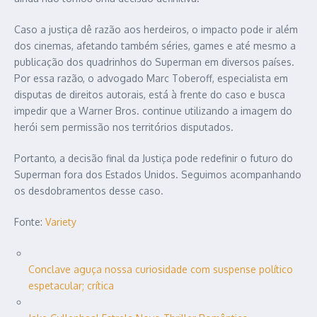
Caso a justiça dê razão aos herdeiros, o impacto pode ir além
dos cinemas, afetando também séries, games e até mesmo a
publicação dos quadrinhos do Superman em diversos países.
Por essa razão, o advogado Marc Toberoff, especialista em
disputas de direitos autorais, está à frente do caso e busca
impedir que a Warner Bros. continue utilizando a imagem do
herói sem permissão nos territórios disputados.
Portanto, a decisão final da Justiça pode redefinir o futuro do
Superman fora dos Estados Unidos. Seguimos acompanhando
os desdobramentos desse caso.
Fonte:
Variety
Conclave aguça nossa curiosidade com suspense político
espetacular; crítica