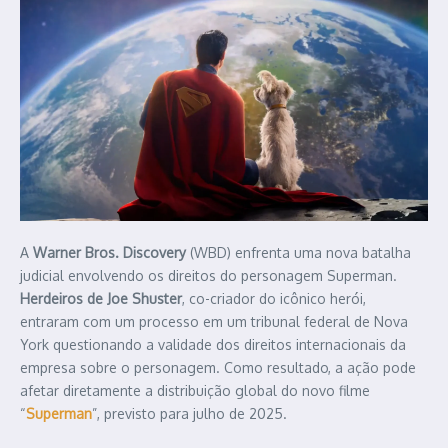
A
Warner Bros. Discovery
(WBD) enfrenta uma nova batalha
judicial envolvendo os direitos do personagem Superman.
Herdeiros de Joe Shuster
, co-criador do icônico herói,
entraram com um processo em um tribunal federal de Nova
York questionando a validade dos direitos internacionais da
empresa sobre o personagem. Como resultado, a ação pode
afetar diretamente a distribuição global do novo filme
“
Superman
”, previsto para julho de 2025.