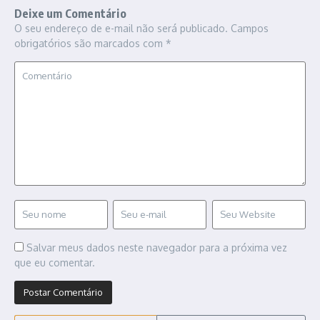
Deixe um Comentário
O seu endereço de e-mail não será publicado.
Campos
obrigatórios são marcados com
*
Salvar meus dados neste navegador para a próxima vez
que eu comentar.