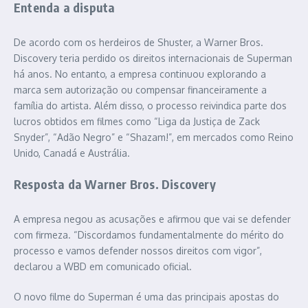
Entenda a disputa
De acordo com os herdeiros de Shuster, a Warner Bros.
Discovery teria perdido os direitos internacionais de Superman
há anos. No entanto, a empresa continuou explorando a
marca sem autorização ou compensar financeiramente a
família do artista. Além disso, o processo reivindica parte dos
lucros obtidos em filmes como “Liga da Justiça de Zack
Snyder”, “Adão Negro” e “Shazam!”, em mercados como Reino
Unido, Canadá e Austrália.
Resposta da Warner Bros. Discovery
A empresa negou as acusações e afirmou que vai se defender
com firmeza. “Discordamos fundamentalmente do mérito do
processo e vamos defender nossos direitos com vigor”,
declarou a WBD em comunicado oficial.
O novo filme do Superman é uma das principais apostas do