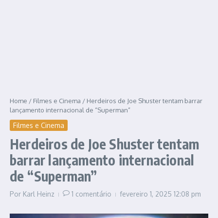
Home
/
Filmes e Cinema
/
Herdeiros de Joe Shuster tentam barrar
lançamento internacional de “Superman”
Filmes e Cinema
Herdeiros de Joe Shuster tentam
barrar lançamento internacional
de “Superman”
Por
Karl Heinz
1 comentário
fevereiro 1, 2025
12:08 pm