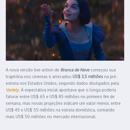
A nova versão live-action de
Branca de Neve
começou sua
trajetória nos cinemas e arrecadou
US$ 3,5 milhões
na pré-
estreia nos Estados Unidos, segundo dados divulgados pela
Variety
. A expectativa inicial apontava que o longa poderia
faturar entre US$ 65 e US$ 85 milhões no primeiro fim de
semana, mas novas projeções indicam um valor menor, entre
US$ 45 e US$ 55 milhões na estreia doméstica, somando
mais US$ 50 milhões no mercado internacional.