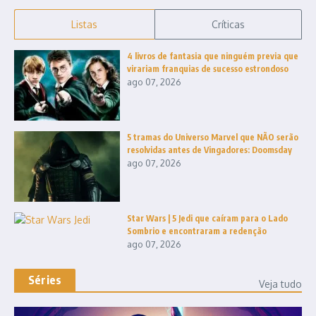
Listas
Críticas
4 livros de fantasia que ninguém previa que
virariam franquias de sucesso estrondoso
ago 07, 2026
5 tramas do Universo Marvel que NÃO serão
resolvidas antes de Vingadores: Doomsday
ago 07, 2026
Star Wars | 5 Jedi que caíram para o Lado
Sombrio e encontraram a redenção
ago 07, 2026
Séries
Veja tudo