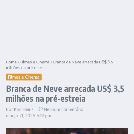
Home
/
Filmes e Cinema
/
Branca de Neve arrecada US$ 3,5
milhões na pré-estreia
Filmes e Cinema
Branca de Neve arrecada US$ 3,5
milhões na pré-estreia
Por
Karl Heinz
Nenhum comentário
março 21, 2025
6:19 pm