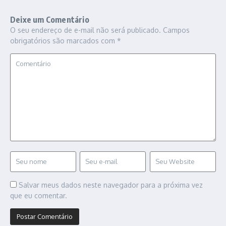
Deixe um Comentário
O seu endereço de e-mail não será publicado.
Campos
obrigatórios são marcados com
*
Salvar meus dados neste navegador para a próxima vez
que eu comentar.