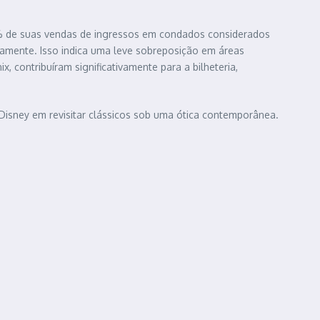
% de suas vendas de ingressos em condados considerados
vamente. Isso indica uma leve sobreposição em áreas
 contribuíram significativamente para a bilheteria,
Disney em revisitar clássicos sob uma ótica contemporânea.