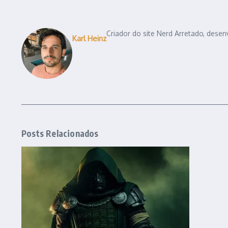
Criador do site Nerd Arretado, desen
Karl Heinz
Posts Relacionados