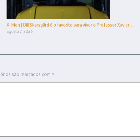
X-Men | Bill Skarsgård é o favorito para viver o Professor Xavier ...
agosto 7, 2026
tórios são marcados com
*