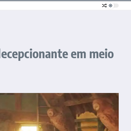
 decepcionante em meio