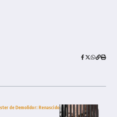
ster de Demolidor: Renascido