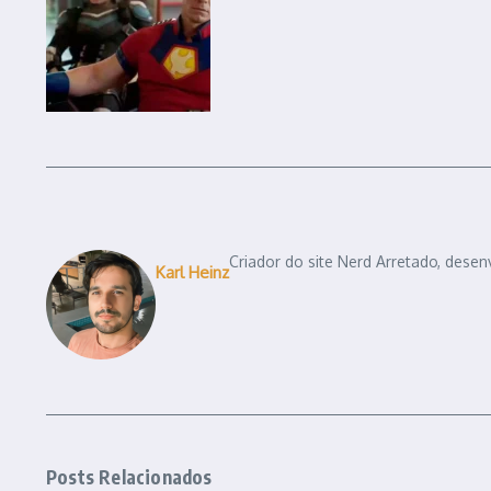
Criador do site Nerd Arretado, desen
Karl Heinz
Posts Relacionados