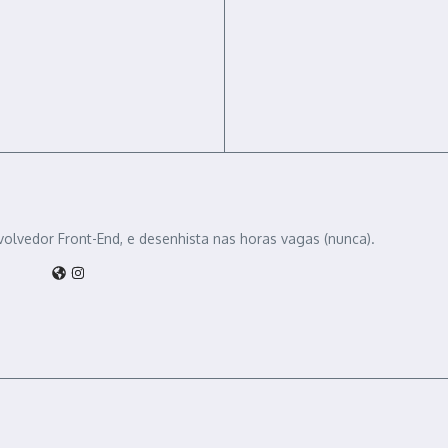
volvedor Front-End, e desenhista nas horas vagas (nunca).