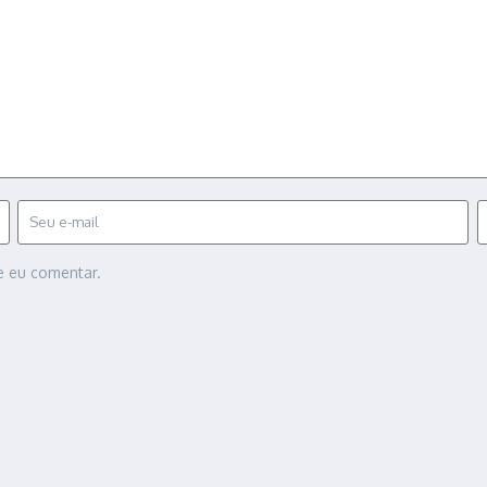
e eu comentar.