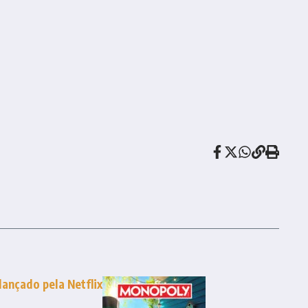
ançado pela Netflix