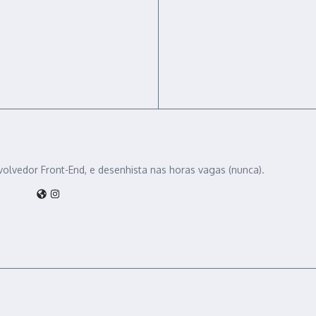
volvedor Front-End, e desenhista nas horas vagas (nunca).