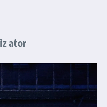
iz ator