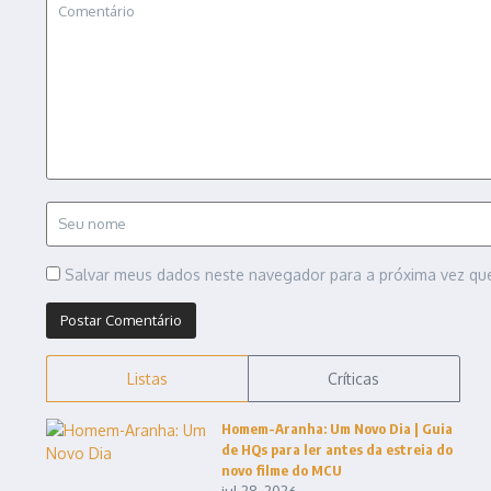
Salvar meus dados neste navegador para a próxima vez qu
Listas
Críticas
Homem-Aranha: Um Novo Dia | Guia
de HQs para ler antes da estreia do
novo filme do MCU
jul 28, 2026