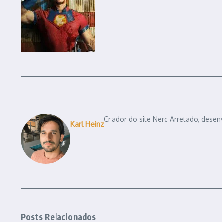
Criador do site Nerd Arretado, desen
Karl Heinz
Posts Relacionados