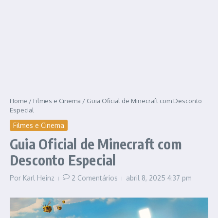
Home
/
Filmes e Cinema
/
Guia Oficial de Minecraft com Desconto
Especial
Filmes e Cinema
Guia Oficial de Minecraft com
Desconto Especial
Por
Karl Heinz
2 Comentários
abril 8, 2025
4:37 pm