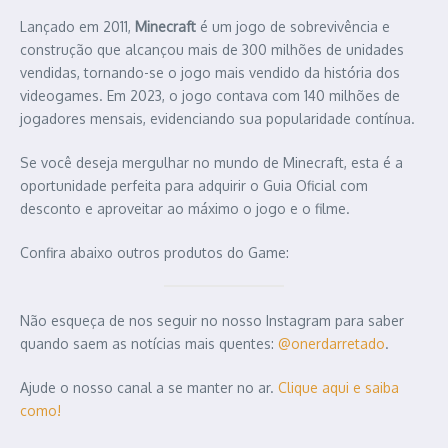
Lançado em 2011,
Minecraft
é um jogo de sobrevivência e
construção que alcançou mais de 300 milhões de unidades
vendidas, tornando-se o jogo mais vendido da história dos
videogames. Em 2023, o jogo contava com 140 milhões de
jogadores mensais, evidenciando sua popularidade contínua.​
Se você deseja mergulhar no mundo de Minecraft, esta é a
oportunidade perfeita para adquirir o Guia Oficial com
desconto e aproveitar ao máximo o jogo e o filme.​
Confira abaixo outros produtos do Game:
Não esqueça de nos seguir no nosso Instagram para saber
quando saem as notícias mais quentes:
@onerdarretado
.​
Ajude o nosso canal a se manter no ar.
Clique aqui e saiba
como!