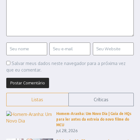
Salvar meus dados neste navegador para a próxima vez
que eu comentar.
Listas
Críticas
Homem-Aranha: Um Novo Dia | Guia de HQs
para ler antes da estreia do novo filme do
MCU
jul 28, 2026