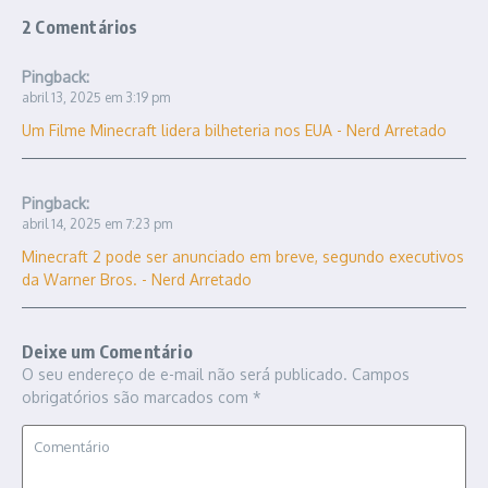
2 Comentários
Pingback:
abril 13, 2025 em 3:19 pm
Um Filme Minecraft lidera bilheteria nos EUA - Nerd Arretado
Pingback:
abril 14, 2025 em 7:23 pm
Minecraft 2 pode ser anunciado em breve, segundo executivos
da Warner Bros. - Nerd Arretado
Deixe um Comentário
O seu endereço de e-mail não será publicado.
Campos
obrigatórios são marcados com
*