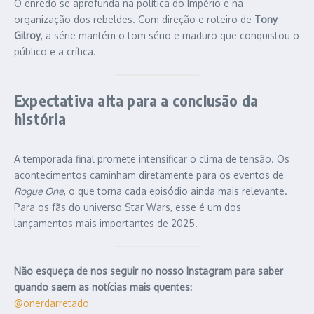
O enredo se aprofunda na política do Império e na
organização dos rebeldes. Com direção e roteiro de
Tony
Gilroy
, a série mantém o tom sério e maduro que conquistou o
público e a crítica.
Expectativa alta para a conclusão da
história
A temporada final promete intensificar o clima de tensão. Os
acontecimentos caminham diretamente para os eventos de
Rogue One
, o que torna cada episódio ainda mais relevante.
Para os fãs do universo Star Wars, esse é um dos
lançamentos mais importantes de 2025.
Não esqueça de nos seguir no nosso Instagram para saber
quando saem as notícias mais quentes:
@onerdarretado