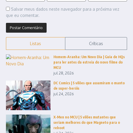
Salvar meus dados neste navegador para a próxima vez
que eu comentar.
Listas
Críticas
Homem-Aranha: Um Novo Dia | Guia de HQs
para ler antes da estreia do novo filme do
MCU
jul 28, 2026
DC Comics | 5 vilões que assumiram o manto
de super-heróis
jul 24, 2026
X-Men no MCU | 5 vilões mutantes que
seriam melhores do que Magneto para o
reboot