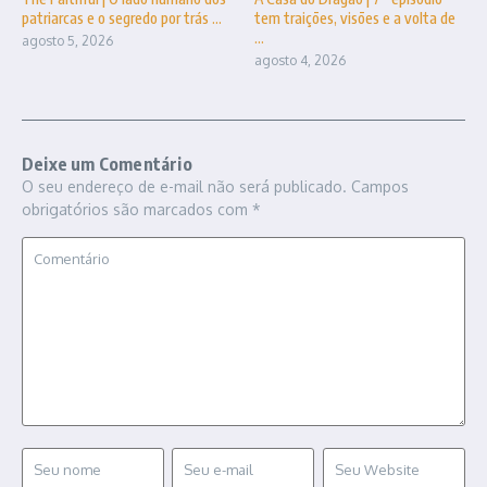
patriarcas e o segredo por trás ...
tem traições, visões e a volta de
...
agosto 5, 2026
agosto 4, 2026
Deixe um Comentário
O seu endereço de e-mail não será publicado.
Campos
obrigatórios são marcados com
*