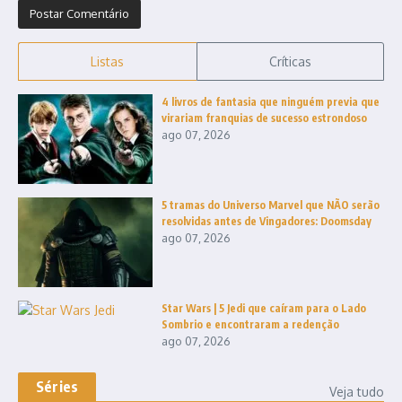
Listas
Críticas
4 livros de fantasia que ninguém previa que
virariam franquias de sucesso estrondoso
ago 07, 2026
5 tramas do Universo Marvel que NÃO serão
resolvidas antes de Vingadores: Doomsday
ago 07, 2026
Star Wars | 5 Jedi que caíram para o Lado
Sombrio e encontraram a redenção
ago 07, 2026
Séries
Veja tudo