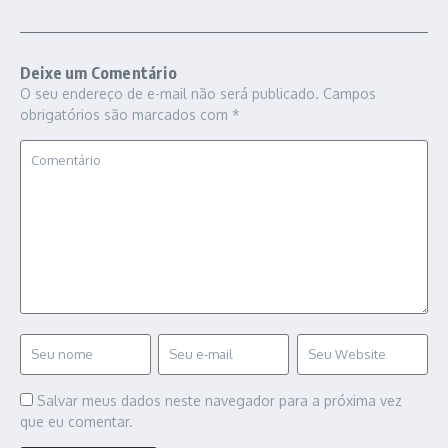
Deixe um Comentário
O seu endereço de e-mail não será publicado.
Campos
obrigatórios são marcados com
*
Salvar meus dados neste navegador para a próxima vez
que eu comentar.