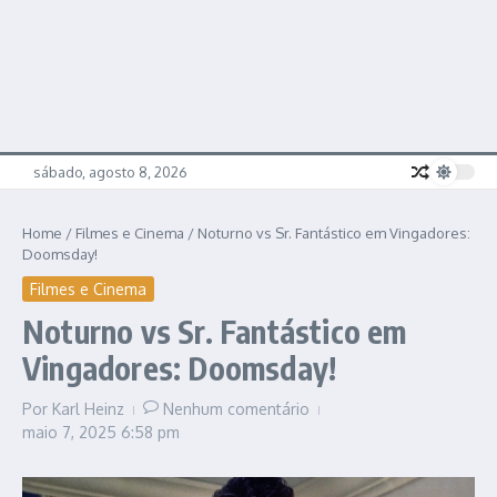
sábado, agosto 8, 2026
Home
/
Filmes e Cinema
/
Noturno vs Sr. Fantástico em Vingadores:
Doomsday!
Filmes e Cinema
Noturno vs Sr. Fantástico em
Vingadores: Doomsday!
Por
Karl Heinz
Nenhum comentário
maio 7, 2025
6:58 pm