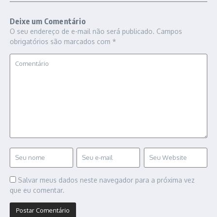
Deixe um Comentário
O seu endereço de e-mail não será publicado.
Campos
obrigatórios são marcados com
*
Salvar meus dados neste navegador para a próxima vez
que eu comentar.