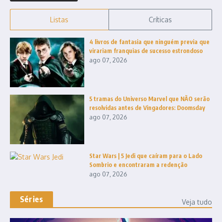
Listas
Críticas
4 livros de fantasia que ninguém previa que
virariam franquias de sucesso estrondoso
ago 07, 2026
5 tramas do Universo Marvel que NÃO serão
resolvidas antes de Vingadores: Doomsday
ago 07, 2026
Star Wars | 5 Jedi que caíram para o Lado
Sombrio e encontraram a redenção
ago 07, 2026
Séries
Veja tudo