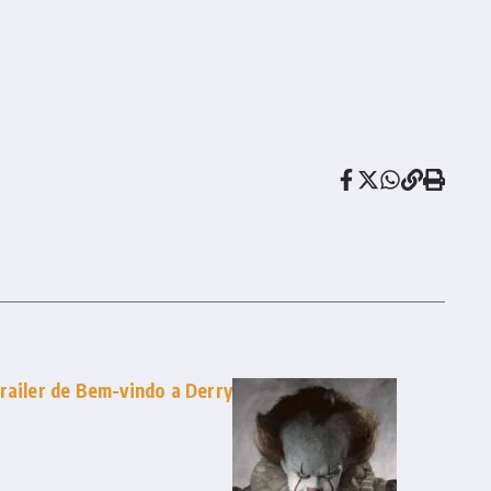
railer de Bem-vindo a Derry