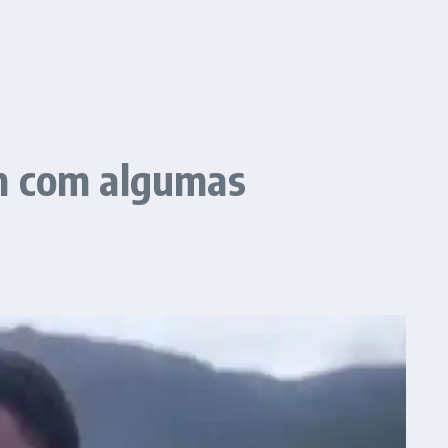
ém com algumas