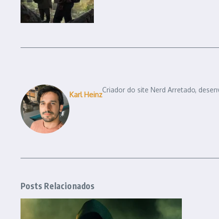
Criador do site Nerd Arretado, desen
Karl Heinz
Posts Relacionados