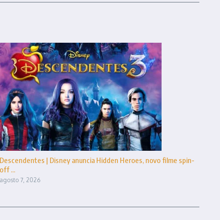
Descendentes | Disney anuncia Hidden Heroes, novo filme spin-
off ...
agosto 7, 2026