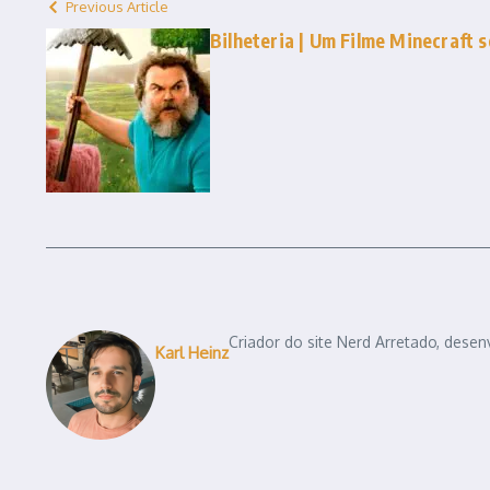
Previous Article
Bilheteria | Um Filme Minecraft 
Criador do site Nerd Arretado, desen
Karl Heinz