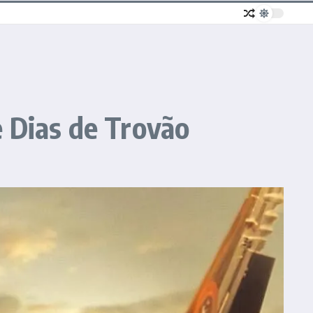
 Dias de Trovão