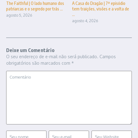
The Faithful | O lado humano dos
A Casa do Dragão | 7º episódio
patriarcas e o segredo por trás ...
tem traições, visões e a volta de
...
agosto 5, 2026
agosto 4, 2026
Deixe um Comentário
O seu endereço de e-mail não será publicado.
Campos
obrigatórios são marcados com
*