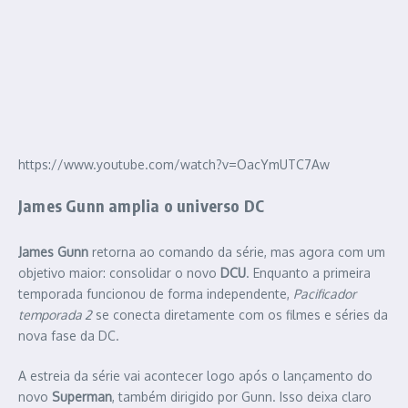
https://www.youtube.com/watch?v=OacYmUTC7Aw
James Gunn amplia o universo DC
James Gunn
retorna ao comando da série, mas agora com um
objetivo maior: consolidar o novo
DCU
. Enquanto a primeira
temporada funcionou de forma independente,
Pacificador
temporada 2
se conecta diretamente com os filmes e séries da
nova fase da DC.
A estreia da série vai acontecer logo após o lançamento do
novo
Superman
, também dirigido por Gunn. Isso deixa claro