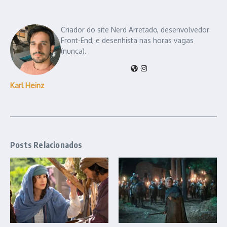
Criador do site Nerd Arretado, desenvolvedor
Front-End, e desenhista nas horas vagas
(nunca).
Karl Heinz
Posts Relacionados