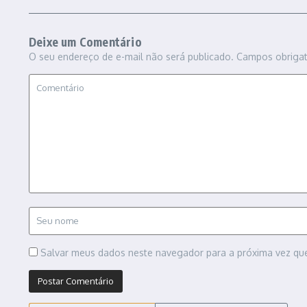
Deixe um Comentário
O seu endereço de e-mail não será publicado.
Campos obriga
Salvar meus dados neste navegador para a próxima vez qu