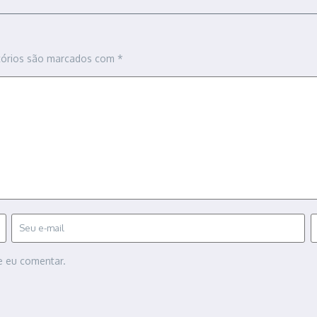
tórios são marcados com
*
e eu comentar.