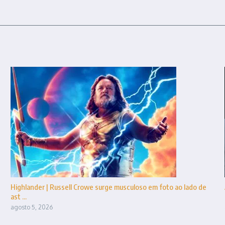
Highlander | Russell Crowe surge musculoso em foto ao lado de
ast ...
agosto 5, 2026