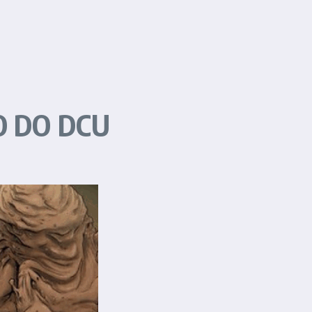
O DO DCU