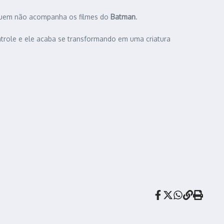
quem não acompanha os filmes do
Batman
.
ontrole e ele acaba se transformando em uma criatura