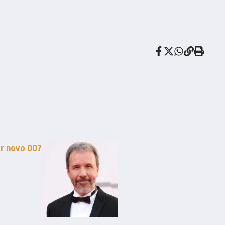
ar novo 007