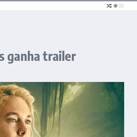
 ganha trailer