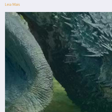
Leia Mais