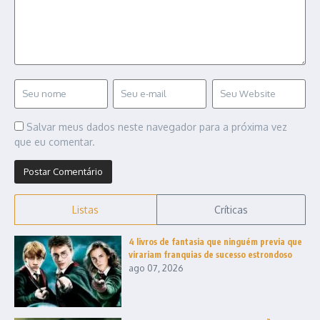
Salvar meus dados neste navegador para a próxima vez
que eu comentar.
Listas
Críticas
4 livros de fantasia que ninguém previa que
virariam franquias de sucesso estrondoso
ago 07, 2026