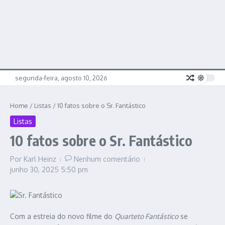
segunda-feira, agosto 10, 2026
Home
/
Listas
/
10 fatos sobre o Sr. Fantástico
Listas
10 fatos sobre o Sr. Fantástico
Por
Karl Heinz
Nenhum comentário
junho 30, 2025
5:50 pm
Com a estreia do novo filme do
Quarteto Fantástico
se