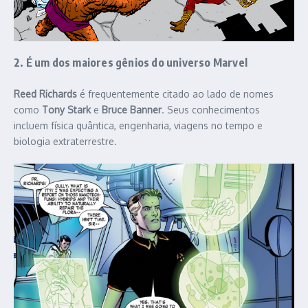
2. É um dos maiores gênios do universo Marvel
Reed Richards
é frequentemente citado ao lado de nomes
como
Tony Stark
e
Bruce Banner
. Seus conhecimentos
incluem física quântica, engenharia, viagens no tempo e
biologia extraterrestre.