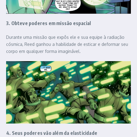
3. Obteve poderes em missão espacial
Durante uma missão que expôs ele e sua equipe à radiação
cósmica, Reed ganhou a habilidade de esticar e deformar seu
corpo em qualquer forma imaginável.
4. Seus poderes vão além da elasticidade