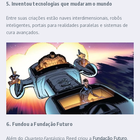
5. Inventou tecnologias que mudaram o mundo
Entre suas criações estão naves interdimensionais, robôs
inteligentes, portais para realidades paralelas e sistemas de
cura avançados.
6. Fundou a Fundação Futuro
Além do
Quarteto Fantástico
, Reed criou a
Fundação Futuro
,