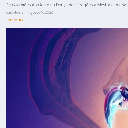
De Guardiões do Oeste na Dança dos Dragões a Mestres dos Sete R
Karl Heinz
agosto 9, 2026
Leia Mais