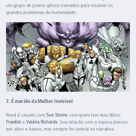
um grupo de jovens gênios treinados para resolver os
grandes problemas da humanidade.
7. É marido da Mulher Invisível
Reed é casado com
Sue Storm
, com quem tem dois filhos:
Franklin
e
Valéria Richards
. Sua relação com a esposa passou
por altos e baixos, mas sempre foi central na narrativa.