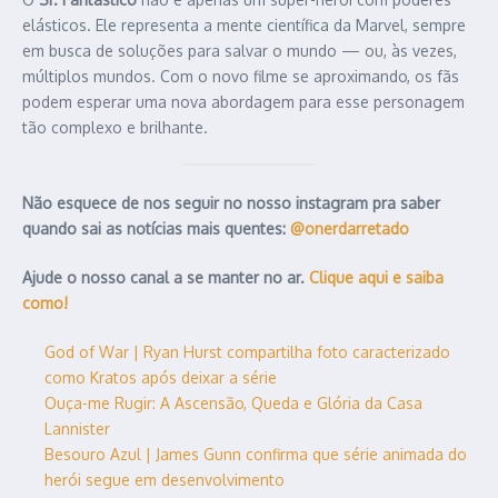
elásticos. Ele representa a mente científica da Marvel, sempre
em busca de soluções para salvar o mundo — ou, às vezes,
múltiplos mundos. Com o novo filme se aproximando, os fãs
podem esperar uma nova abordagem para esse personagem
tão complexo e brilhante.
Não esquece de nos seguir no nosso instagram pra saber
quando sai as notícias mais quentes:
@onerdarretado
Ajude o nosso canal a se manter no ar.
Clique aqui e saiba
como!
God of War | Ryan Hurst compartilha foto caracterizado
como Kratos após deixar a série
Ouça-me Rugir: A Ascensão, Queda e Glória da Casa
Lannister
Besouro Azul | James Gunn confirma que série animada do
herói segue em desenvolvimento