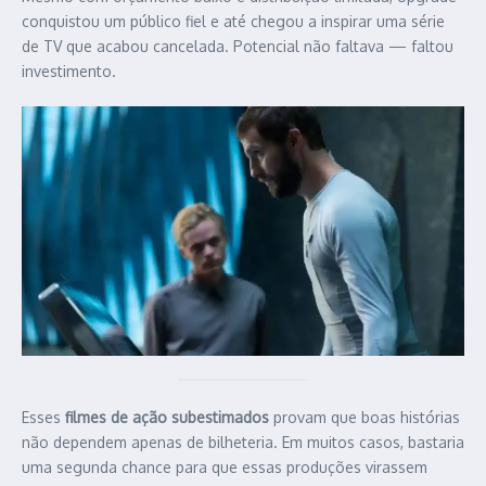
conquistou um público fiel e até chegou a inspirar uma série
de TV que acabou cancelada. Potencial não faltava — faltou
investimento.
Esses
filmes de ação subestimados
provam que boas histórias
não dependem apenas de bilheteria. Em muitos casos, bastaria
uma segunda chance para que essas produções virassem