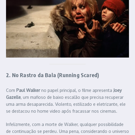
2. No Rastro da Bala (Running Scared)
Com
Paul Walker
no papel principal, o filme apresenta
Joey
Gazelle
, um mafioso de baixo escalão que precisa recuperar
uma arma desaparecida. Violento, estilizado e eletrizante, ele
se destacou no home video após fracassar nos cinemas.
Infelizmente, com a morte de Walker, qualquer possibilidade
de continuação se perdeu. Uma pena, considerando o universo