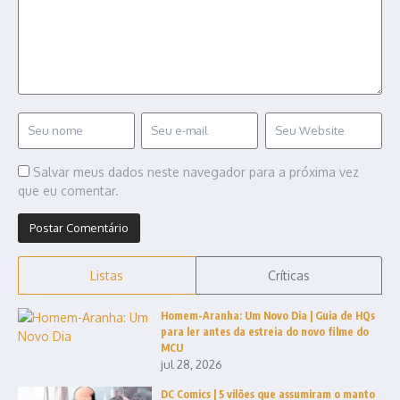
Salvar meus dados neste navegador para a próxima vez
que eu comentar.
Listas
Críticas
Homem-Aranha: Um Novo Dia | Guia de HQs
para ler antes da estreia do novo filme do
MCU
jul 28, 2026
DC Comics | 5 vilões que assumiram o manto