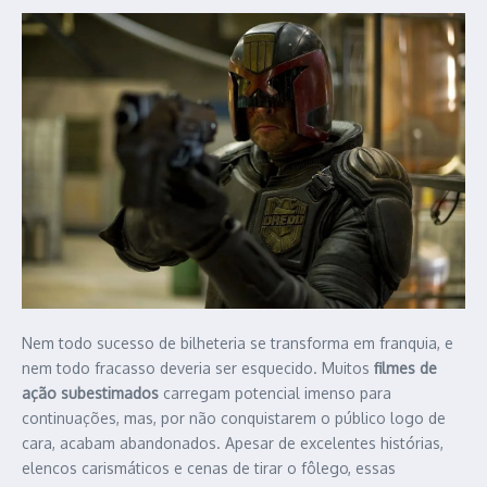
Nem todo sucesso de bilheteria se transforma em franquia, e
nem todo fracasso deveria ser esquecido. Muitos
filmes de
ação subestimados
carregam potencial imenso para
continuações, mas, por não conquistarem o público logo de
cara, acabam abandonados. Apesar de excelentes histórias,
elencos carismáticos e cenas de tirar o fôlego, essas