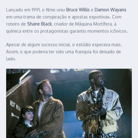
Lançado em 1991, o filme uniu
Bruce Willis
e
Damon Wayans
em uma trama de conspiração e apostas esportivas. Com
roteiro de
Shane Black
, criador de Máquina Mortífera, a
química entre os protagonistas garantiu momentos icônicos.
Apesar de algum sucesso inicial, o estúdio esperava mais.
Assim, o que poderia ter sido uma franquia foi deixado de
lado.