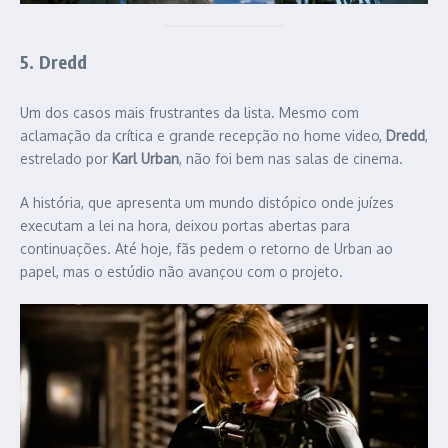
5. Dredd
Um dos casos mais frustrantes da lista. Mesmo com
aclamação da crítica e grande recepção no home video,
Dredd
,
estrelado por
Karl Urban
, não foi bem nas salas de cinema.
A história, que apresenta um mundo distópico onde juízes
executam a lei na hora, deixou portas abertas para
continuações. Até hoje, fãs pedem o retorno de Urban ao
papel, mas o estúdio não avançou com o projeto.