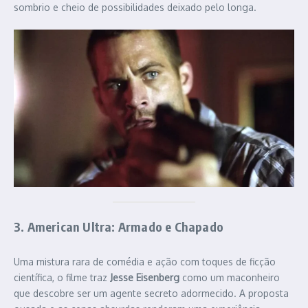
sombrio e cheio de possibilidades deixado pelo longa.
3. American Ultra: Armado e Chapado
Uma mistura rara de comédia e ação com toques de ficção
científica, o filme traz
Jesse Eisenberg
como um maconheiro
que descobre ser um agente secreto adormecido. A proposta