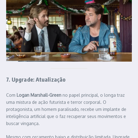
7. Upgrade: Atualização
Com
Logan Marshall-Green
no papel principal, o longa traz
uma mistura de ação futurista e terror corporal. O
protagonista, um homem paralisado, recebe um implante de
inteligência artificial que o faz recuperar seus movimentos e
buscar vingança.
Mesmo com orçamento baixo e distribuição limitada, Upgrade