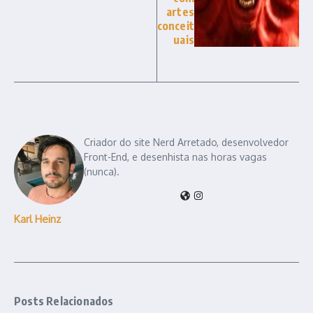
artes
conceit
uais
Criador do site Nerd Arretado, desenvolvedor
Front-End, e desenhista nas horas vagas
(nunca).
Karl Heinz
Posts Relacionados