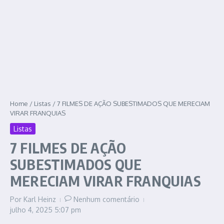
Home
/
Listas
/
7 FILMES DE AÇÃO SUBESTIMADOS QUE MERECIAM
VIRAR FRANQUIAS
Listas
7 FILMES DE AÇÃO
SUBESTIMADOS QUE
MERECIAM VIRAR FRANQUIAS
Por
Karl Heinz
Nenhum comentário
julho 4, 2025
5:07 pm