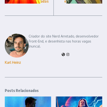
adas
e
Criador do site Nerd Arretado, desenvolvedor
Front-End, e desenhista nas horas vagas
(nunca).
Karl Heinz
Posts Relacionados