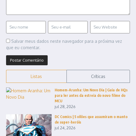
Salvar meus dados neste navegador para a próxima vez
que eu comentar.
Listas
Críticas
Homem-Aranha: Um Novo Dia | Guia de HQs
para ler antes da estreia do novo filme do
MCU
jul 28, 2026
DC Comics | 5 vilões que assumiram o manto
de super-heróis
jul 24, 2026