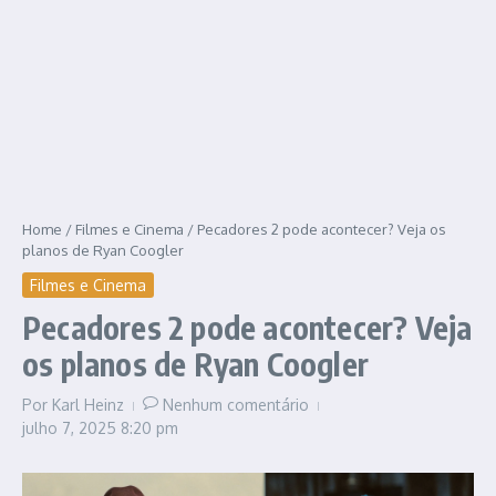
Home
/
Filmes e Cinema
/
Pecadores 2 pode acontecer? Veja os
planos de Ryan Coogler
Filmes e Cinema
Pecadores 2 pode acontecer? Veja
os planos de Ryan Coogler
Por
Karl Heinz
Nenhum comentário
julho 7, 2025
8:20 pm