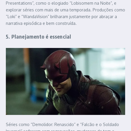
Presentations”, como o elogiado “Lobisomem na Noite”, e
explorar séries com mais de uma temporada. Produções como
“Loki” e “WandaVision” brilharam justamente por abraçar a
narrativa episódica e bem construída.
5. Planejamento é essencial
Séries como “Demolidor: Renascido” e “Falcão e o Soldado