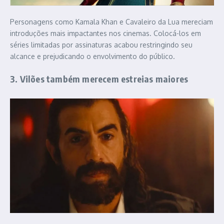
Personagens como Kamala Khan e Cavaleiro da Lua mereciam
introduções mais impactantes nos cinemas. Colocá-los em
séries limitadas por assinaturas acabou restringindo seu
alcance e prejudicando o envolvimento do público.
3. Vilões também merecem estreias maiores