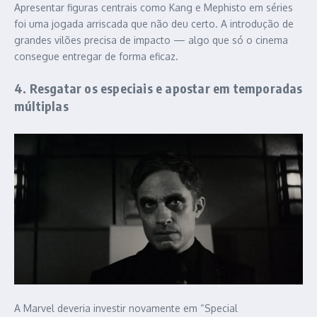
Apresentar figuras centrais como Kang e Mephisto em séries
foi uma jogada arriscada que não deu certo. A introdução de
grandes vilões precisa de impacto — algo que só o cinema
consegue entregar de forma eficaz.
4. Resgatar os especiais e apostar em temporadas
múltiplas
A Marvel deveria investir novamente em “Special