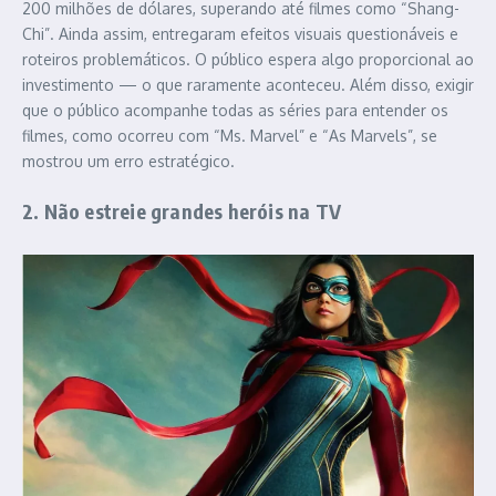
200 milhões de dólares, superando até filmes como “Shang-
Chi”. Ainda assim, entregaram efeitos visuais questionáveis e
roteiros problemáticos. O público espera algo proporcional ao
investimento — o que raramente aconteceu. Além disso, exigir
que o público acompanhe todas as séries para entender os
filmes, como ocorreu com “Ms. Marvel” e “As Marvels”, se
mostrou um erro estratégico.
2. Não estreie grandes heróis na TV