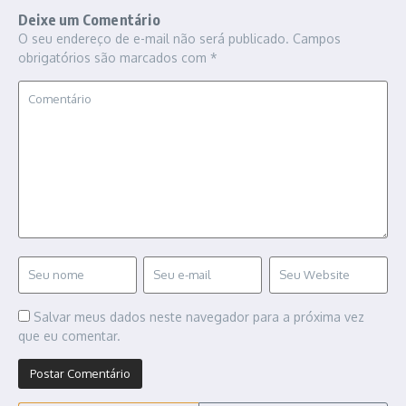
Deixe um Comentário
O seu endereço de e-mail não será publicado.
Campos
obrigatórios são marcados com
*
Salvar meus dados neste navegador para a próxima vez
que eu comentar.