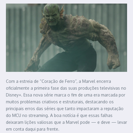
Com a estreia de “Coração de Ferro”, a Marvel encerra
oficialmente a primeira fase das suas produções televisivas no
Disney+. Essa nova série marca o fim de uma era marcada por
muitos problemas criativos e estruturais, destacando os
principais erros das séries que tanto impactaram a reputação
do MCU no streaming. A boa notícia é que essas falhas
deixaram lições valiosas que a Marvel pode — e deve — levar
em conta daqui para frente.