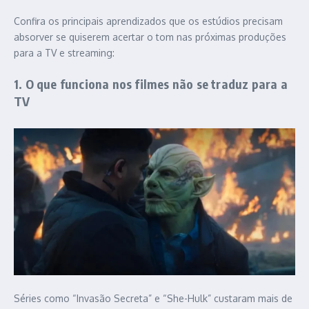
Confira os principais aprendizados que os estúdios precisam
absorver se quiserem acertar o tom nas próximas produções
para a TV e streaming:
1. O que funciona nos filmes não se traduz para a
TV
Séries como “Invasão Secreta” e “She-Hulk” custaram mais de