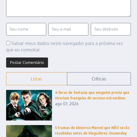
Salvar meus dados neste navegador para a próxima vez
que eu comentar.
Listas
Críticas
4 livros de fantasia que ninguém previa que
virariam franquias de sucesso estrondoso
ago 07, 2026
5 tramas do Universo Marvel que NÃO serão
resolvidas antes de Vingadores: Doomsday