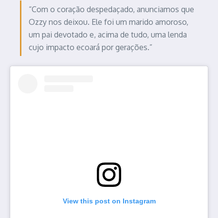
“Com o coração despedaçado, anunciamos que
Ozzy nos deixou. Ele foi um marido amoroso,
um pai devotado e, acima de tudo, uma lenda
cujo impacto ecoará por gerações.”
View this post on Instagram