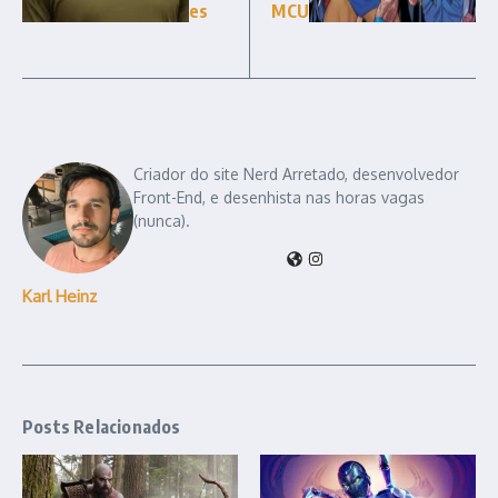
es
MCU
Criador do site Nerd Arretado, desenvolvedor
Front-End, e desenhista nas horas vagas
(nunca).
Karl Heinz
Posts Relacionados