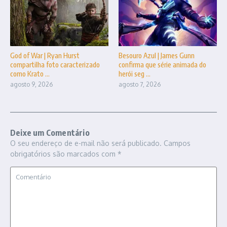
God of War | Ryan Hurst
Besouro Azul | James Gunn
compartilha foto caracterizado
confirma que série animada do
como Krato ...
herói seg ...
agosto 9, 2026
agosto 7, 2026
Deixe um Comentário
O seu endereço de e-mail não será publicado.
Campos
obrigatórios são marcados com
*