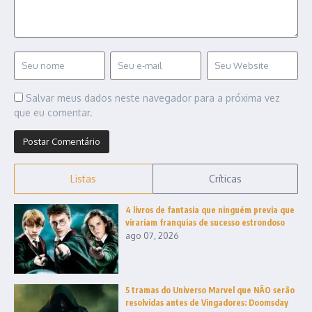
Salvar meus dados neste navegador para a próxima vez
que eu comentar.
Listas
Críticas
4 livros de fantasia que ninguém previa que
virariam franquias de sucesso estrondoso
ago 07, 2026
5 tramas do Universo Marvel que NÃO serão
resolvidas antes de Vingadores: Doomsday