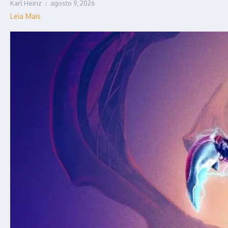
Karl Heinz
agosto 9, 2026
Leia Mais