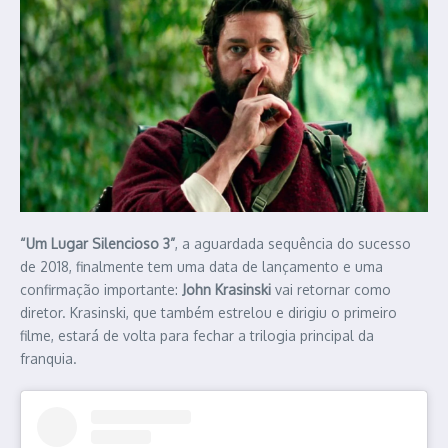
“Um Lugar Silencioso 3”
, a aguardada sequência do sucesso
de 2018, finalmente tem uma data de lançamento e uma
confirmação importante:
John Krasinski
vai retornar como
diretor. Krasinski, que também estrelou e dirigiu o primeiro
filme, estará de volta para fechar a trilogia principal da
franquia.