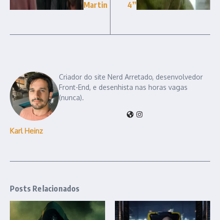
Martin
4”
Criador do site Nerd Arretado, desenvolvedor
Front-End, e desenhista nas horas vagas
(nunca).
Karl Heinz
Posts Relacionados