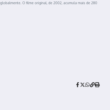
globalmente. O filme original, de 2002, acumula mais de 280