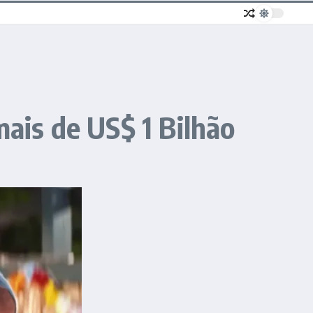
mais de US$ 1 Bilhão