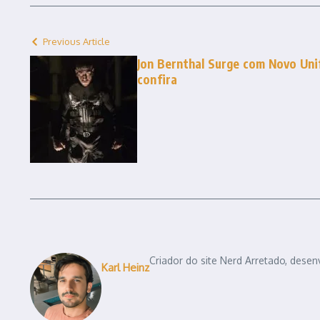
Previous Article
Jon Bernthal Surge com Novo Uni
confira
Criador do site Nerd Arretado, desen
Karl Heinz