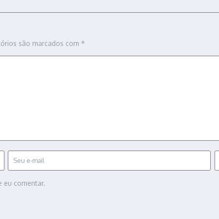
tórios são marcados com
*
e eu comentar.