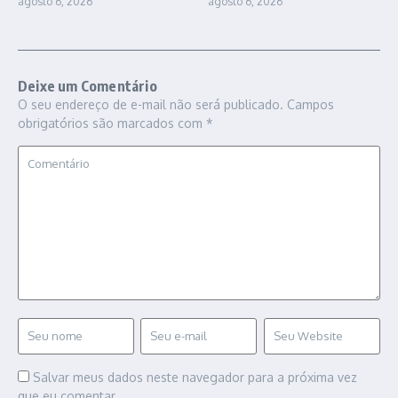
agosto 6, 2026
agosto 6, 2026
Deixe um Comentário
O seu endereço de e-mail não será publicado.
Campos
obrigatórios são marcados com
*
Salvar meus dados neste navegador para a próxima vez
que eu comentar.