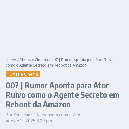
Home
/
Filmes e Cinema
/
007 | Rumor Aponta para Ator Ruivo
como o Agente Secreto em Reboot da Amazon
Filmes e Cinema
007 | Rumor Aponta para Ator
Ruivo como o Agente Secreto em
Reboot da Amazon
Por
Karl Heinz
Nenhum comentário
agosto 13, 2025
8:09 pm