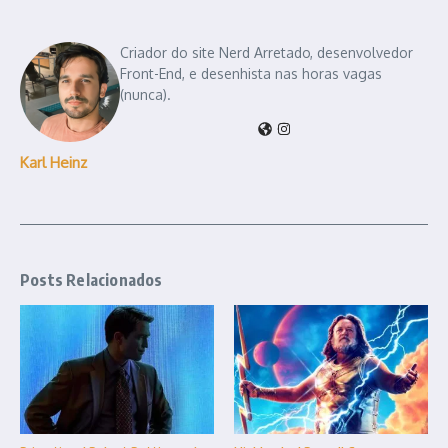
Criador do site Nerd Arretado, desenvolvedor
Front-End, e desenhista nas horas vagas
(nunca).
Karl Heinz
Posts Relacionados