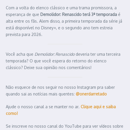
Com a volta do elenco clássico e uma trama promissora, a
esperança de que
Demolidor: Renascido terá 3ª temporada
é
alta entre os fãs. Alem disso, a primeira temporada da série já
está disponível no Disney+, e o segundo ano tem estreia
prevista para 2026.
Você acha que
Demolidor: Renascido
deveria ter uma terceira
temporada? O que você espera do retorno do elenco
clássico? Deixe sua opinião nos comentários!
Não esquece de nos seguir no nosso Instagram pra saber
quando sai as notícias mais quentes:
@onerdarretado
Ajude o nosso canal a se manter no ar.
Clique aqui e saiba
como!
Se inscreve no nosso canal do YouTube para ver vídeos sobre