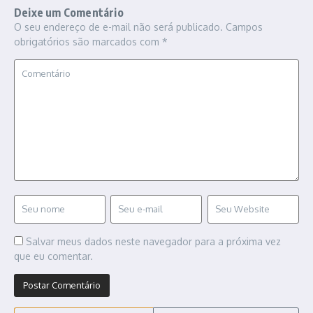
Deixe um Comentário
O seu endereço de e-mail não será publicado.
Campos
obrigatórios são marcados com
*
Salvar meus dados neste navegador para a próxima vez
que eu comentar.