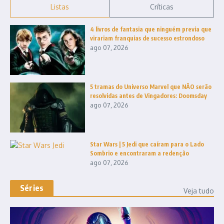
Listas
Críticas
4 livros de fantasia que ninguém previa que
virariam franquias de sucesso estrondoso
ago 07, 2026
5 tramas do Universo Marvel que NÃO serão
resolvidas antes de Vingadores: Doomsday
ago 07, 2026
Star Wars | 5 Jedi que caíram para o Lado
Sombrio e encontraram a redenção
ago 07, 2026
Séries
Veja tudo