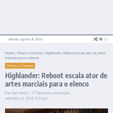
sábado, agosto 8, 2026
Home
/
Filmes e Cinema
/
Highlander: Reboot escala ator de artes
marciais para o elenco
Filmes e Cinema
Highlander: Reboot escala ator de
artes marciais para o elenco
Por
Karl Heinz
Nenhum comentário
setembro 8, 2025
9:01 pm