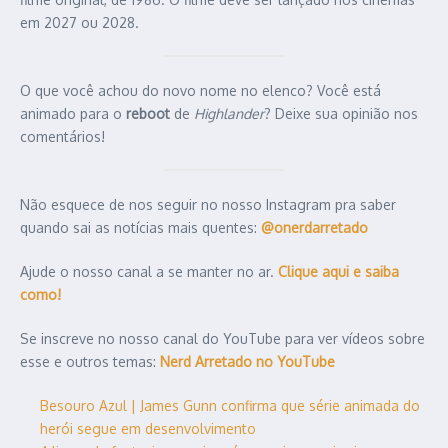
em 2027 ou 2028.
O que você achou do novo nome no elenco? Você está
animado para o
reboot
de
Highlander
? Deixe sua opinião nos
comentários!
Não esquece de nos seguir no nosso Instagram pra saber
quando sai as notícias mais quentes:
@onerdarretado
Ajude o nosso canal a se manter no ar.
Clique aqui e saiba
como!
Se inscreve no nosso canal do YouTube para ver vídeos sobre
esse e outros temas:
Nerd Arretado no YouTube
Besouro Azul | James Gunn confirma que série animada do
herói segue em desenvolvimento