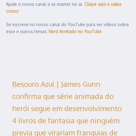
Ajude o nosso canal a se manter no ar.
Clique aqui e saiba
como!
Se inscreve no nosso canal do YouTube para ver vídeos sobre
esse e outros temas:
Nerd Arretado no YouTube
Besouro Azul | James Gunn
confirma que série animada do
herói segue em desenvolvimento
4 livros de fantasia que ninguém
previa que virariam franquias de