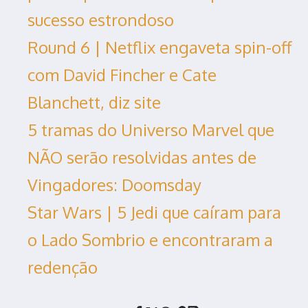
sucesso estrondoso
Round 6 | Netflix engaveta spin-off
com David Fincher e Cate
Blanchett, diz site
5 tramas do Universo Marvel que
NÃO serão resolvidas antes de
Vingadores: Doomsday
Star Wars | 5 Jedi que caíram para
o Lado Sombrio e encontraram a
redenção