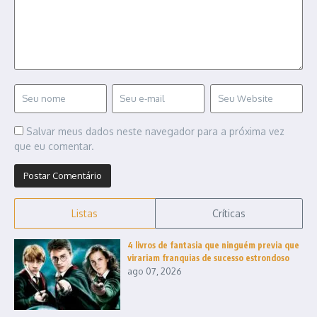
Salvar meus dados neste navegador para a próxima vez
que eu comentar.
Listas
Críticas
4 livros de fantasia que ninguém previa que
virariam franquias de sucesso estrondoso
ago 07, 2026