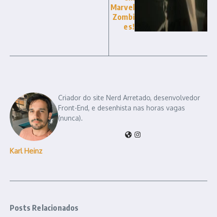
Marvel
Zombi
es!
Criador do site Nerd Arretado, desenvolvedor
Front-End, e desenhista nas horas vagas
(nunca).
Karl Heinz
Posts Relacionados