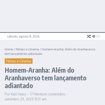
sábado, agosto 8, 2026
Home
/
Filmes e Cinema
/
Homem-Aranha: Além do Aranhaverso
tem lançamento adiantado
Filmes e Cinema
Homem-Aranha: Além do
Aranhaverso tem lançamento
adiantado
Por
Karl Heinz
Nenhum comentário
setembro 25, 2025
11:37 am