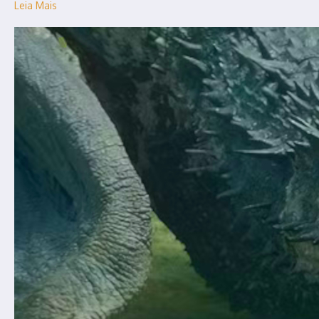
Leia Mais