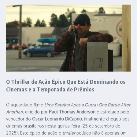
O Thriller de Ação Épico Que Está Dominando os
Cinemas e a Temporada de Prêmios
O aguardado filme
Uma Batalha Após a Outra
(
One Battle After
Another
), dirigido por
Paul Thomas Anderson
e estrelado pelo
vencedor do
Oscar
Leonardo DiCaprio
, finalmente chegou aos
cinemas brasileiros nesta quinta-feira (25 de setembro de
2025). Este épico de ação e
thriller
político não é apenas um