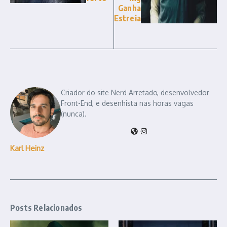
Ganha
Estreia
Criador do site Nerd Arretado, desenvolvedor
Front-End, e desenhista nas horas vagas
(nunca).
Karl Heinz
Posts Relacionados