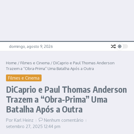
domingo, agosto 9, 2026
Home
/
Filmes e Cinema
/
DiCaprio e Paul Thomas Anderson
Trazem a “Obra-Prima” Uma Batalha Após a Outra
Filmes e Cinema
DiCaprio e Paul Thomas Anderson
Trazem a “Obra-Prima” Uma
Batalha Após a Outra
Por
Karl Heinz
Nenhum comentário
setembro 27, 2025
12:44 pm