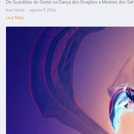
De Guardiões do Oeste na Dança dos Dragões a Mestres dos Sete R
Karl Heinz
agosto 9, 2026
Leia Mais