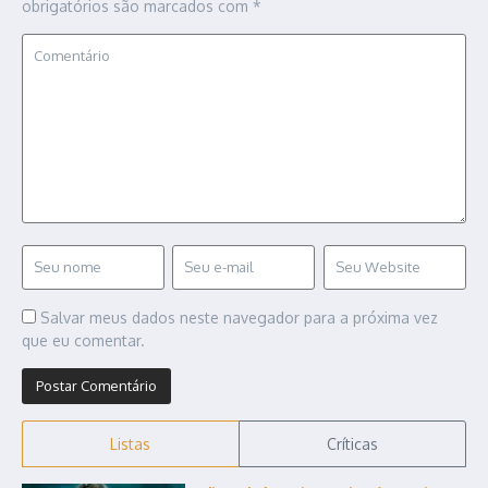
obrigatórios são marcados com
*
Salvar meus dados neste navegador para a próxima vez
que eu comentar.
Listas
Críticas