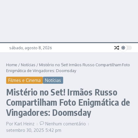
sábado, agosto 8, 2026
Home
/
Notícias
/
Mistério no Set! Irmãos Russo Compartilham Foto
Enigmática de Vingadores: Doomsday
Filmes e Cinema
Notícias
Mistério no Set! Irmãos Russo
Compartilham Foto Enigmática de
Vingadores: Doomsday
Por
Karl Heinz
Nenhum comentário
setembro 30, 2025
5:42 pm