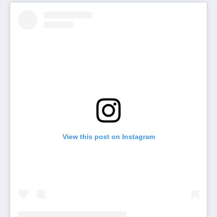
View this post on Instagram