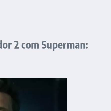
ador 2 com Superman: