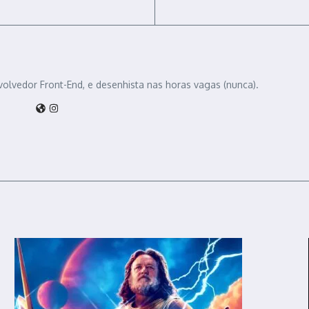
volvedor Front-End, e desenhista nas horas vagas (nunca).