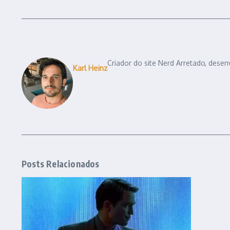
Criador do site Nerd Arretado, desen
Karl Heinz
Posts Relacionados