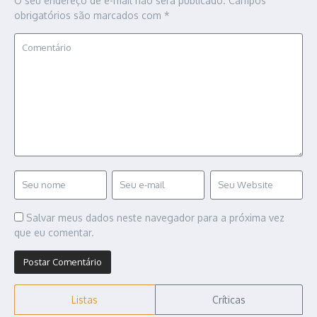
O seu endereço de e-mail não será publicado.
Campos
obrigatórios são marcados com
*
Salvar meus dados neste navegador para a próxima vez
que eu comentar.
Listas
Críticas