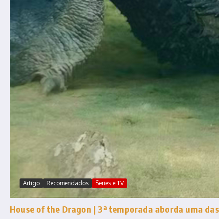
Artigo
Recomendados
Series e TV
House of the Dragon | 3ª temporada aborda uma das