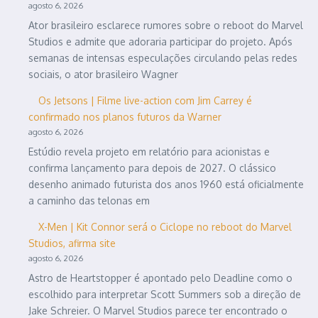
agosto 6, 2026
Ator brasileiro esclarece rumores sobre o reboot do Marvel
Studios e admite que adoraria participar do projeto. Após
semanas de intensas especulações circulando pelas redes
sociais, o ator brasileiro Wagner
Os Jetsons | Filme live-action com Jim Carrey é
confirmado nos planos futuros da Warner
agosto 6, 2026
Estúdio revela projeto em relatório para acionistas e
confirma lançamento para depois de 2027. O clássico
desenho animado futurista dos anos 1960 está oficialmente
a caminho das telonas em
X-Men | Kit Connor será o Ciclope no reboot do Marvel
Studios, afirma site
agosto 6, 2026
Astro de Heartstopper é apontado pelo Deadline como o
escolhido para interpretar Scott Summers sob a direção de
Jake Schreier. O Marvel Studios parece ter encontrado o