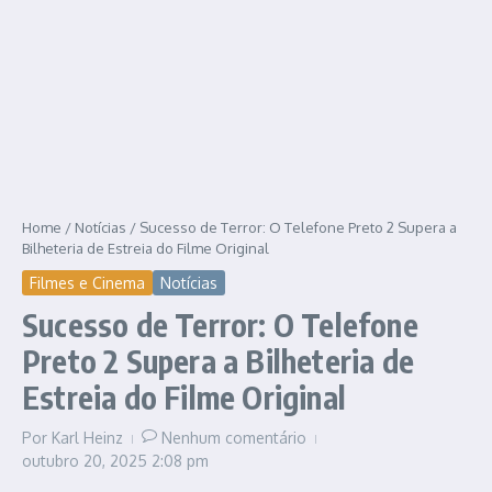
Home
/
Notícias
/
Sucesso de Terror: O Telefone Preto 2 Supera a
Bilheteria de Estreia do Filme Original
Filmes e Cinema
Notícias
Sucesso de Terror: O Telefone
Preto 2 Supera a Bilheteria de
Estreia do Filme Original
Por
Karl Heinz
Nenhum comentário
outubro 20, 2025
2:08 pm