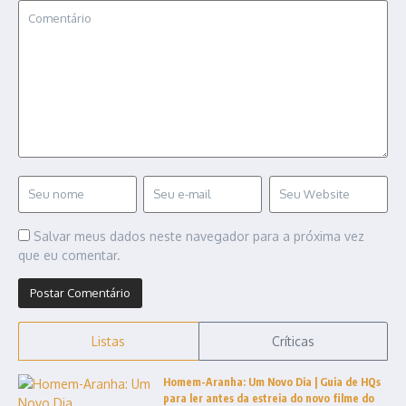
Salvar meus dados neste navegador para a próxima vez
que eu comentar.
Listas
Críticas
Homem-Aranha: Um Novo Dia | Guia de HQs
para ler antes da estreia do novo filme do