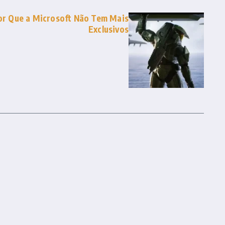
Por Que a Microsoft Não Tem Mais
Exclusivos