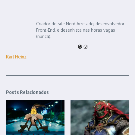
Criador do site Nerd Arretado, desenvolvedor
Front-End, e desenhista nas horas vagas
(nunca).
Karl Heinz
Posts Relacionados