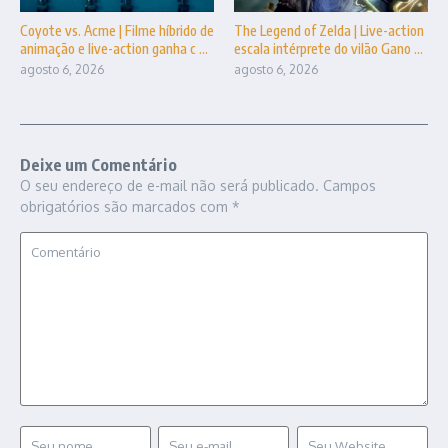
Coyote vs. Acme | Filme híbrido de
The Legend of Zelda | Live-action
animação e live-action ganha c ...
escala intérprete do vilão Gano ...
agosto 6, 2026
agosto 6, 2026
Deixe um Comentário
O seu endereço de e-mail não será publicado.
Campos
obrigatórios são marcados com
*