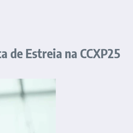
ta de Estreia na CCXP25