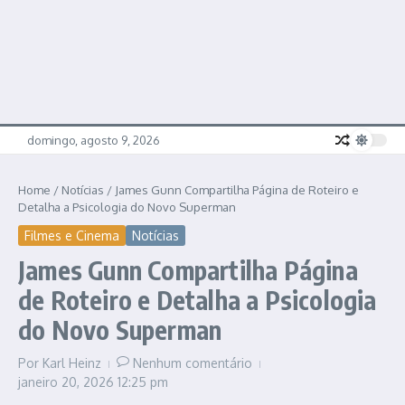
domingo, agosto 9, 2026
Home
/
Notícias
/
James Gunn Compartilha Página de Roteiro e
Detalha a Psicologia do Novo Superman
Filmes e Cinema
Notícias
James Gunn Compartilha Página
de Roteiro e Detalha a Psicologia
do Novo Superman
Por
Karl Heinz
Nenhum comentário
janeiro 20, 2026
12:25 pm