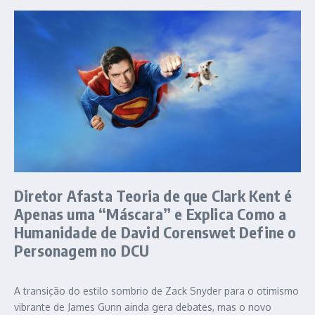
Diretor Afasta Teoria de que Clark Kent é
Apenas uma “Máscara” e Explica Como a
Humanidade de David Corenswet Define o
Personagem no DCU
A transição do estilo sombrio de Zack Snyder para o otimismo
vibrante de James Gunn ainda gera debates, mas o novo