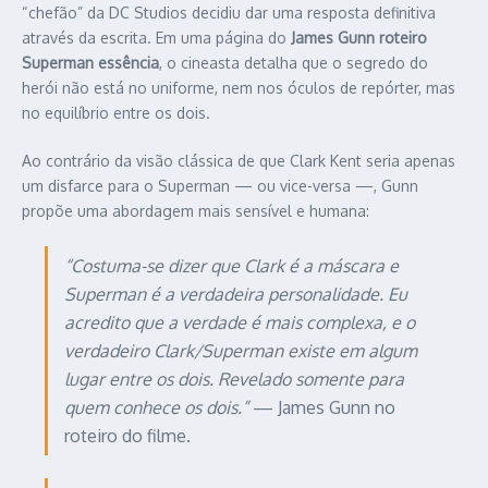
“chefão” da DC Studios decidiu dar uma resposta definitiva
através da escrita. Em uma página do
James Gunn roteiro
Superman essência
, o cineasta detalha que o segredo do
herói não está no uniforme, nem nos óculos de repórter, mas
no equilíbrio entre os dois.
Ao contrário da visão clássica de que Clark Kent seria apenas
um disfarce para o Superman — ou vice-versa —, Gunn
propõe uma abordagem mais sensível e humana:
“Costuma-se dizer que Clark é a máscara e
Superman é a verdadeira personalidade. Eu
acredito que a verdade é mais complexa, e o
verdadeiro Clark/Superman existe em algum
lugar entre os dois. Revelado somente para
quem conhece os dois.”
— James Gunn no
roteiro do filme.