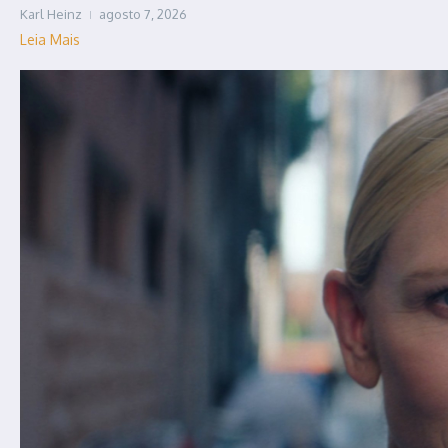
Karl Heinz
agosto 7, 2026
Leia Mais