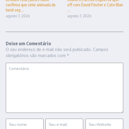
confirma que série animada do
off com David Fincher e Cate Blan
herói seg ...
...
agosto 7, 2026
agosto 7, 2026
Deixe um Comentário
O seu endereço de e-mail não será publicado.
Campos
obrigatórios são marcados com
*