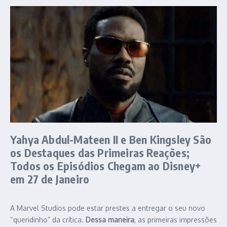
Yahya Abdul-Mateen II e Ben Kingsley São
os Destaques das Primeiras Reações;
Todos os Episódios Chegam ao Disney+
em 27 de Janeiro
A Marvel Studios pode estar prestes a entregar o seu novo
“queridinho” da crítica.
Dessa maneira
, as primeiras impressões