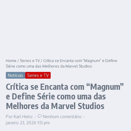
Home
/
Series e TV
/
Crítica se Encanta com “Magnum” e Define
Série como uma das Melhores da Marvel Studios
Notícias
Series e TV
Crítica se Encanta com “Magnum”
e Define Série como uma das
Melhores da Marvel Studios
Por
Karl Heinz
Nenhum comentário
janeiro 23, 2026
1:13 pm