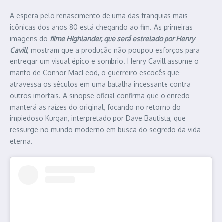
A espera pelo renascimento de uma das franquias mais
icônicas dos anos 80 está chegando ao fim. As primeiras
imagens do
filme Highlander, que será estrelado por Henry
Cavill
, mostram que a produção não poupou esforços para
entregar um visual épico e sombrio. Henry Cavill assume o
manto de Connor MacLeod, o guerreiro escocês que
atravessa os séculos em uma batalha incessante contra
outros imortais. A sinopse oficial confirma que o enredo
manterá as raízes do original, focando no retorno do
impiedoso Kurgan, interpretado por Dave Bautista, que
ressurge no mundo moderno em busca do segredo da vida
eterna.