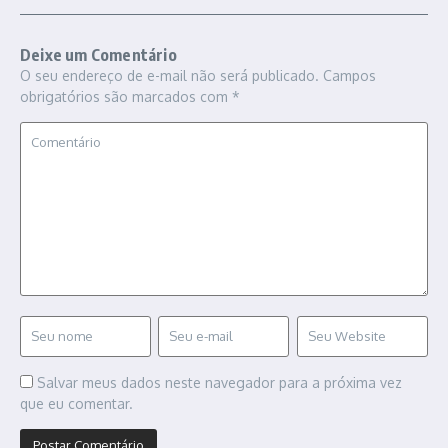
Deixe um Comentário
O seu endereço de e-mail não será publicado.
Campos
obrigatórios são marcados com
*
Salvar meus dados neste navegador para a próxima vez
que eu comentar.