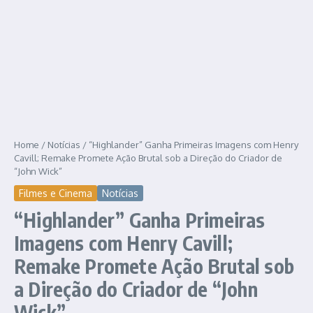
Home
/
Notícias
/
“Highlander” Ganha Primeiras Imagens com Henry
Cavill; Remake Promete Ação Brutal sob a Direção do Criador de
“John Wick”
Filmes e Cinema
Notícias
“Highlander” Ganha Primeiras
Imagens com Henry Cavill;
Remake Promete Ação Brutal sob
a Direção do Criador de “John
Wick”