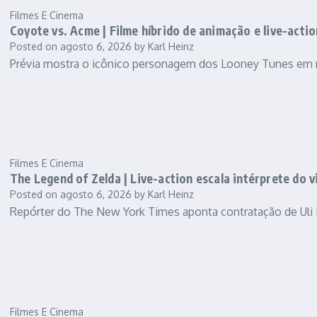
Filmes E Cinema
Coyote vs. Acme | Filme híbrido de animação e live-actio
Posted on
agosto 6, 2026
by
Karl Heinz
Prévia mostra o icônico personagem dos Looney Tunes em
Filmes E Cinema
The Legend of Zelda | Live-action escala intérprete do v
Posted on
agosto 6, 2026
by
Karl Heinz
Repórter do The New York Times aponta contratação de Uli 
Filmes E Cinema