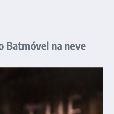
do Batmóvel na neve