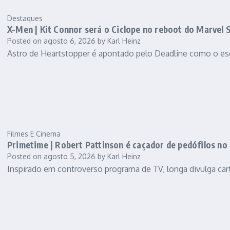
Destaques
X-Men | Kit Connor será o Ciclope no reboot do Marvel S
Posted on
agosto 6, 2026
by
Karl Heinz
Astro de Heartstopper é apontado pelo Deadline como o es
Filmes E Cinema
Primetime | Robert Pattinson é caçador de pedófilos no 
Posted on
agosto 5, 2026
by
Karl Heinz
Inspirado em controverso programa de TV, longa divulga car