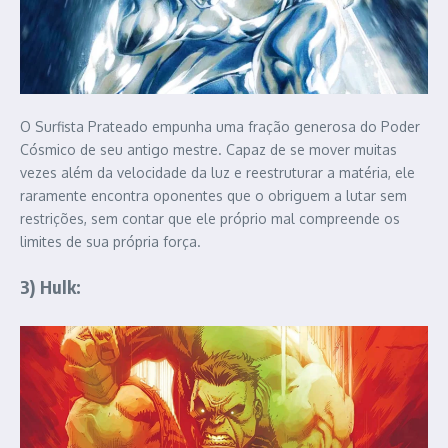
O Surfista Prateado empunha uma fração generosa do Poder
Cósmico de seu antigo mestre. Capaz de se mover muitas
vezes além da velocidade da luz e reestruturar a matéria, ele
raramente encontra oponentes que o obriguem a lutar sem
restrições, sem contar que ele próprio mal compreende os
limites de sua própria força.
3) Hulk: