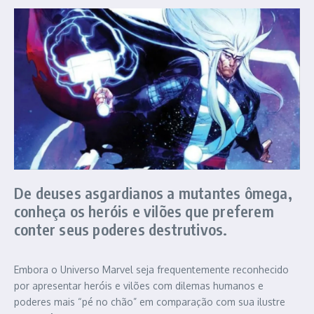
De deuses asgardianos a mutantes ômega,
conheça os heróis e vilões que preferem
conter seus poderes destrutivos.
Embora o Universo Marvel seja frequentemente reconhecido
por apresentar heróis e vilões com dilemas humanos e
poderes mais “pé no chão” em comparação com sua ilustre