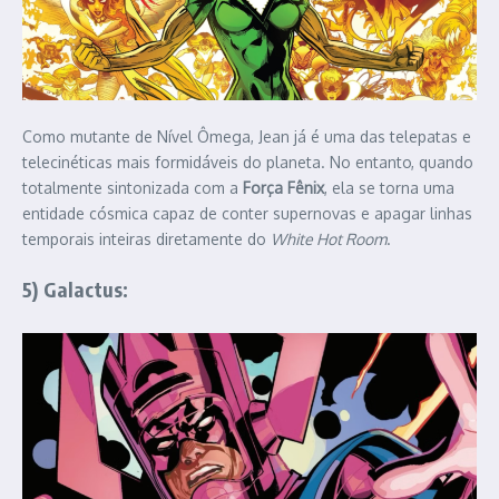
Como mutante de Nível Ômega, Jean já é uma das telepatas e
telecinéticas mais formidáveis do planeta. No entanto, quando
totalmente sintonizada com a
Força Fênix
, ela se torna uma
entidade cósmica capaz de conter supernovas e apagar linhas
temporais inteiras diretamente do
White Hot Room
.
5) Galactus: