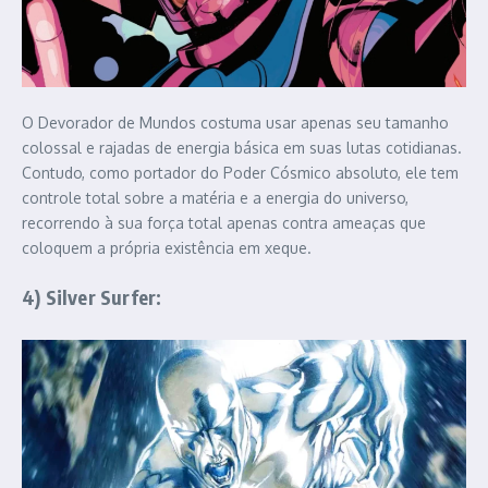
O Devorador de Mundos costuma usar apenas seu tamanho
colossal e rajadas de energia básica em suas lutas cotidianas.
Contudo, como portador do Poder Cósmico absoluto, ele tem
controle total sobre a matéria e a energia do universo,
recorrendo à sua força total apenas contra ameaças que
coloquem a própria existência em xeque.
4) Silver Surfer: