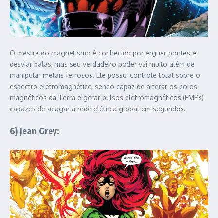
O mestre do magnetismo é conhecido por erguer pontes e
desviar balas, mas seu verdadeiro poder vai muito além de
manipular metais ferrosos. Ele possui controle total sobre o
espectro eletromagnético, sendo capaz de alterar os polos
magnéticos da Terra e gerar pulsos eletromagnéticos (EMPs)
capazes de apagar a rede elétrica global em segundos.
6) Jean Grey: