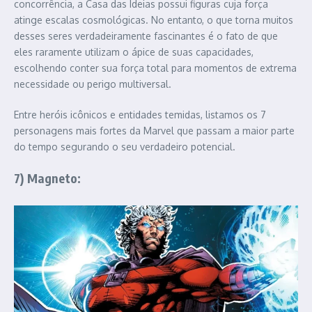
concorrência, a Casa das Ideias possui figuras cuja força
atinge escalas cosmológicas. No entanto, o que torna muitos
desses seres verdadeiramente fascinantes é o fato de que
eles raramente utilizam o ápice de suas capacidades,
escolhendo conter sua força total para momentos de extrema
necessidade ou perigo multiversal.
Entre heróis icônicos e entidades temidas, listamos os 7
personagens mais fortes da Marvel que passam a maior parte
do tempo segurando o seu verdadeiro potencial.
7) Magneto: