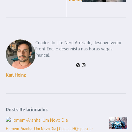
Criador do site Nerd Arretado, desenvolvedor
Front-End, e desenhista nas horas vagas
(nunca).
Karl Heinz
Posts Relacionados
Homem-Aranha: Um Novo Dia | Guia de HQs para ler