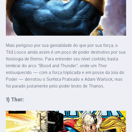
Mais perigoso por sua genialidade do que por sua força, o
Titã Louco ainda assim é um poço de poder destrutivo por sua
fisiologia de Eterno. Para entender seu nível contido, basta
lembrar do arco “Blood and Thunder”, onde um Thor
enlouquecido — com a força triplicada e em posse da Joia do
Poder — derrotou o Surfista Prateado e Adam Warlock, mas
foi parado justamente pelo poder bruto de Thanos.
1) Thor: