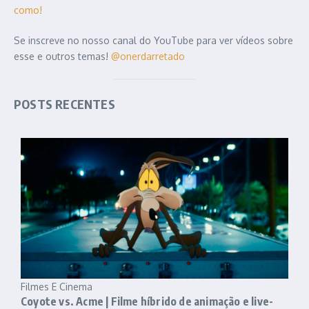
como!
Se inscreve no nosso canal do YouTube para ver vídeos sobre
esse e outros temas!
@onerdarretado
POSTS RECENTES
Filmes E Cinema
Coyote vs. Acme | Filme híbrido de animação e live-