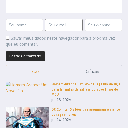
Salvar meus dados neste navegador para a próxima vez
que eu comentar.
Listas
Críticas
Homem-Aranha: Um Novo Dia | Guia de HQs
para ler antes da estreia do novo filme do
MCU
jul 28, 2026
DC Comics | 5 vilões que assumiram o manto
de super-heróis
jul 24, 2026