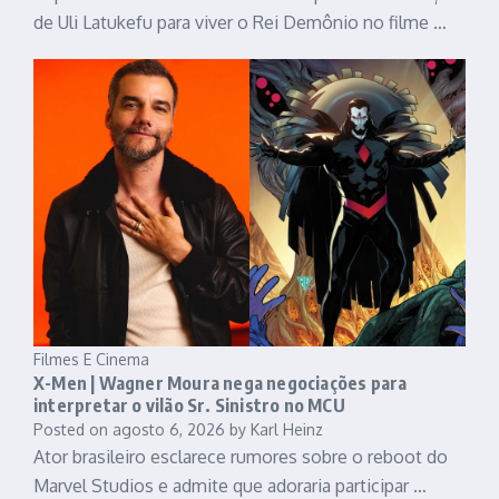
de Uli Latukefu para viver o Rei Demônio no filme …
Filmes E Cinema
X-Men | Wagner Moura nega negociações para
interpretar o vilão Sr. Sinistro no MCU
Posted on
agosto 6, 2026
by
Karl Heinz
Ator brasileiro esclarece rumores sobre o reboot do
Marvel Studios e admite que adoraria participar …