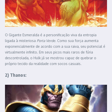
O Gigante Esmeralda é a personificação viva da entropia
ligada à misteriosa
Porta Verde
. Como sua força aumenta
exponencialmente de acordo com a sua raiva, seu potencial é
virtualmente infinito. Em seus picos mais raros de fúria
descontrolada, o Hulk já se mostrou capaz de quebrar o
próprio tecido da realidade com socos casuais.
2) Thanos: