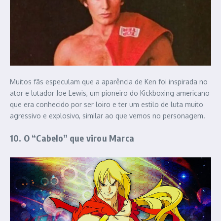
Muitos fãs especulam que a aparência de Ken foi inspirada no
ator e lutador Joe Lewis, um pioneiro do Kickboxing americano
que era conhecido por ser loiro e ter um estilo de luta muito
agressivo e explosivo, similar ao que vemos no personagem.
10. O “Cabelo” que virou Marca