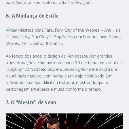
pai influenciou seu estilo de vida e motivações.
6. A Mudança de Estilo
Ao longo dos anos, o design de Ken passou por grandes
transformações. Enquanto nos anos 90 ele tinha um visual de
“playboy” com cabelo liso, em
Street Fighter 6
ele adota um
visual mais maduro, com barba e um traje desleixado (um
reflexo de sua fase difícil na história), mostrando que o
personagem envelhece e muda conforme o tempo.
7. O “Mestre” de Sean