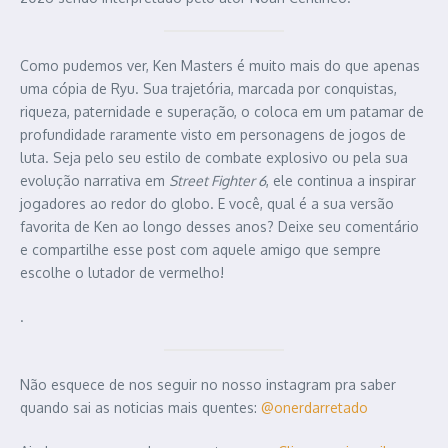
Como pudemos ver, Ken Masters é muito mais do que apenas
uma cópia de Ryu. Sua trajetória, marcada por conquistas,
riqueza, paternidade e superação, o coloca em um patamar de
profundidade raramente visto em personagens de jogos de
luta. Seja pelo seu estilo de combate explosivo ou pela sua
evolução narrativa em
Street Fighter 6
, ele continua a inspirar
jogadores ao redor do globo. E você, qual é a sua versão
favorita de Ken ao longo desses anos? Deixe seu comentário
e compartilhe esse post com aquele amigo que sempre
escolhe o lutador de vermelho!
.
Não esquece de nos seguir no nosso instagram pra saber
quando sai as noticias mais quentes:
@onerdarretado