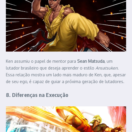
Ken assumiu o papel de mentor para
Sean Matsuda
, um
lutador brasileiro que deseja aprender o estilo
Ansatsuken
.
Essa relação mostra um lado mais maduro de Ken, que, apesar
de seu ego, é capaz de guiar a próxima geração de lutadores.
8. Diferenças na Execução