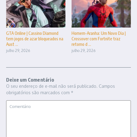
GTA Online | Cassino Diamond
Homem-Aranha: Um Novo Dia |
tem jogos de azar bloqueados na
Crossover com Fortnite traz
Aust ...
retorno d ...
julho 29, 2026
julho 29, 2026
Deixe um Comentário
O seu endereço de e-mail não será publicado.
Campos
obrigatórios são marcados com
*