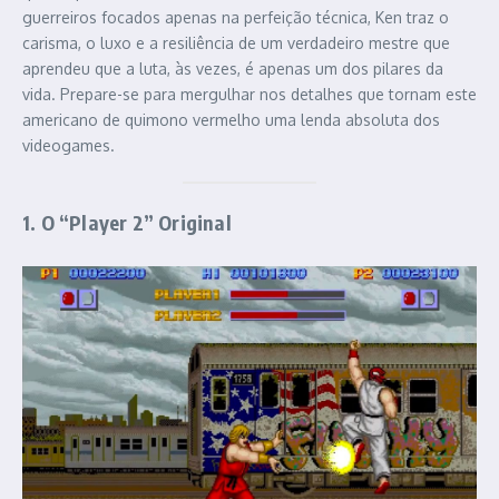
guerreiros focados apenas na perfeição técnica, Ken traz o
carisma, o luxo e a resiliência de um verdadeiro mestre que
aprendeu que a luta, às vezes, é apenas um dos pilares da
vida. Prepare-se para mergulhar nos detalhes que tornam este
americano de quimono vermelho uma lenda absoluta dos
videogames.
1. O “Player 2” Original