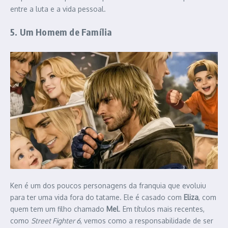
entre a luta e a vida pessoal.
5. Um Homem de Família
Ken é um dos poucos personagens da franquia que evoluiu
para ter uma vida fora do tatame. Ele é casado com
Eliza
, com
quem tem um filho chamado
Mel
. Em títulos mais recentes,
como
Street Fighter 6
, vemos como a responsabilidade de ser