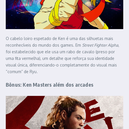
O cabelo loiro espetado de Ken é uma das silhuetas mais
reconhecíveis do mundo dos games. Em
Street Fighter Alpha
,
foi estabelecido que ele usa um rabo de cavalo (preso por
uma fita vermelha), um detalhe que reforça sua identidade
visual única, diferenciando-o completamente do visual mais
“comum” de Ryu.
Bônus: Ken Masters além dos arcades