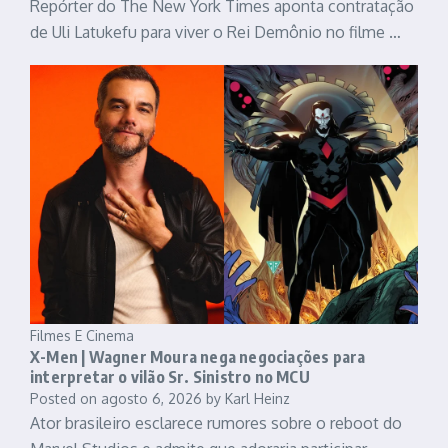
Repórter do The New York Times aponta contratação
de Uli Latukefu para viver o Rei Demônio no filme …
Filmes E Cinema
X-Men | Wagner Moura nega negociações para
interpretar o vilão Sr. Sinistro no MCU
Posted on
agosto 6, 2026
by
Karl Heinz
Ator brasileiro esclarece rumores sobre o reboot do