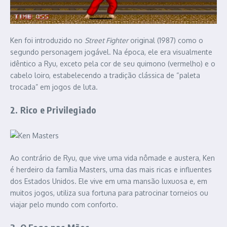
Ken foi introduzido no
Street Fighter
original (1987) como o
segundo personagem jogável. Na época, ele era visualmente
idêntico a Ryu, exceto pela cor de seu quimono (vermelho) e o
cabelo loiro, estabelecendo a tradição clássica de “paleta
trocada” em jogos de luta.
2. Rico e Privilegiado
Ao contrário de Ryu, que vive uma vida nômade e austera, Ken
é herdeiro da família Masters, uma das mais ricas e influentes
dos Estados Unidos. Ele vive em uma mansão luxuosa e, em
muitos jogos, utiliza sua fortuna para patrocinar torneios ou
viajar pelo mundo com conforto.