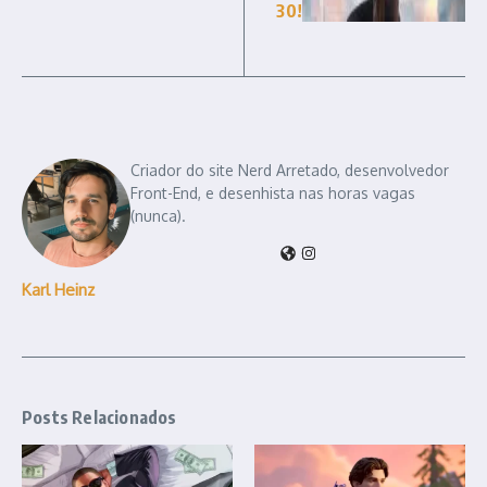
30!
Criador do site Nerd Arretado, desenvolvedor
Front-End, e desenhista nas horas vagas
(nunca).
Karl Heinz
Posts Relacionados