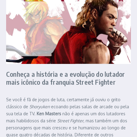
Conheça a história e a evolução do lutador
mais icônico da franquia Street Fighter
Se você é fã de jogos de luta, certamente já ouviu o grito
clássico de
Shoryuken
ecoando pelas salas de arcade ou pela
sua tela de TV.
Ken Masters
não é apenas um dos lutadores
mais habilidosos da série
Street Fighter
, mas também um dos
personagens que mais cresceu e se humanizou ao longo de
quase quatro décadas de história. Diferente de outros