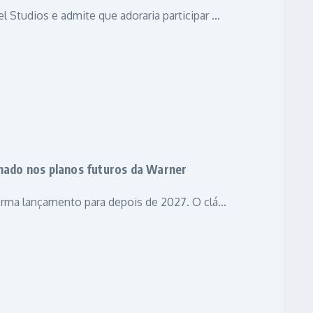
l Studios e admite que adoraria participar …
irmado nos planos futuros da Warner
nfirma lançamento para depois de 2027. O clá…