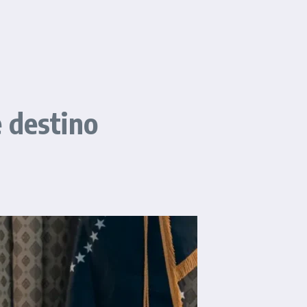
 destino