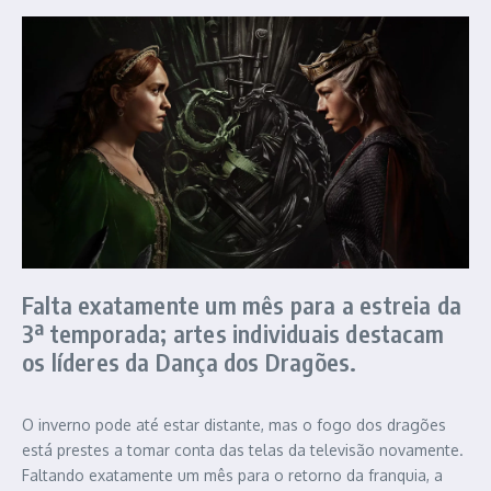
Falta exatamente um mês para a estreia da
3ª temporada; artes individuais destacam
os líderes da Dança dos Dragões.
O inverno pode até estar distante, mas o fogo dos dragões
está prestes a tomar conta das telas da televisão novamente.
Faltando exatamente um mês para o retorno da franquia, a