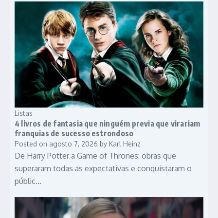
Listas
4 livros de fantasia que ninguém previa que virariam
franquias de sucesso estrondoso
Posted on
agosto 7, 2026
by
Karl Heinz
De Harry Potter a Game of Thrones: obras que
superaram todas as expectativas e conquistaram o
públic…