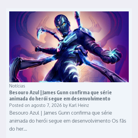
Notícias
Besouro Azul | James Gunn confirma que série
animada do herói segue em desenvolvimento
Posted on
agosto 7, 2026
by
Karl Heinz
Besouro Azul | James Gunn confirma que série
animada do herói segue em desenvolvimento Os fãs
do her…