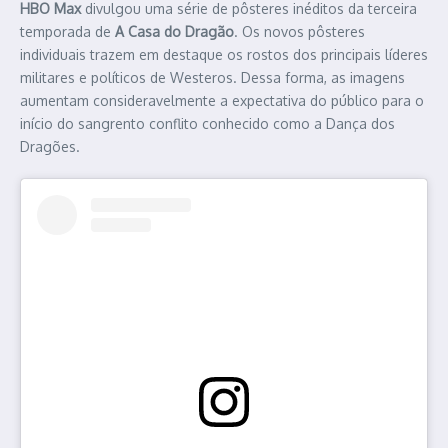
HBO Max
divulgou uma série de pôsteres inéditos da terceira
temporada de
A Casa do Dragão
. Os novos pôsteres
individuais trazem em destaque os rostos dos principais líderes
militares e políticos de Westeros. Dessa forma, as imagens
aumentam consideravelmente a expectativa do público para o
início do sangrento conflito conhecido como a Dança dos
Dragões.