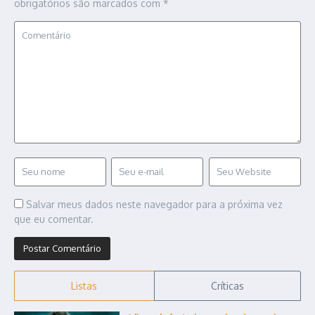
obrigatórios são marcados com
*
Salvar meus dados neste navegador para a próxima vez
que eu comentar.
Listas
Críticas