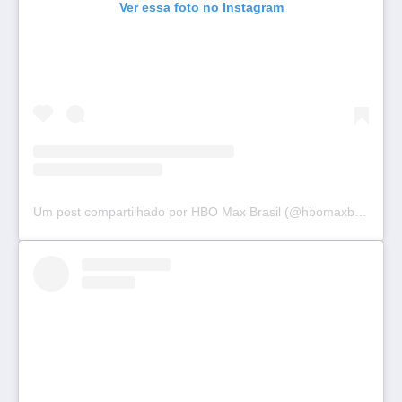
Ver essa foto no Instagram
Um post compartilhado por HBO Max Brasil (@hbomaxbrasil)